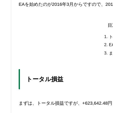
EAを始めたのが2016年3月からですので、2
目
E
トータル損益
まずは、トータル損益ですが、
+623,642.48円