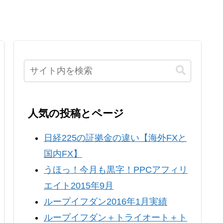
人気の投稿とページ
日経225の証拠金の違い【海外FXと
国内FX】
うほっ！今月も黒字！PPCアフィリ
エイト2015年9月
ループイフダン2016年1月実績
ループイフダン＋トライオート＋ト