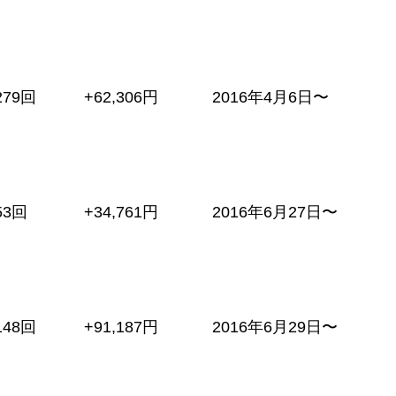
279回
+62,306円
2016年4月6日〜
53回
+34,761円
2016年6月27日〜
148回
+91,187円
2016年6月29日〜