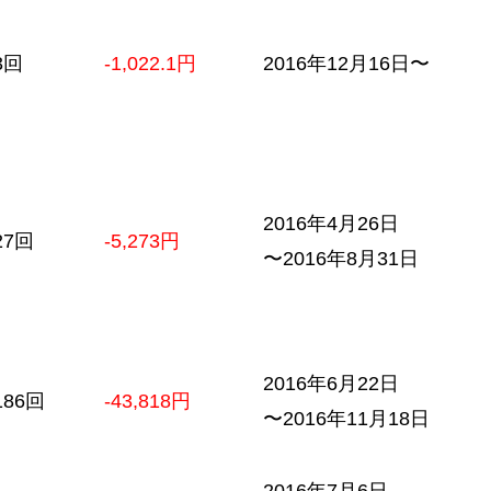
3回
-1,022.1円
2016年12月16日〜
2016年4月26日
27回
-5,273円
〜2016年8月31日
2016年6月22日
186回
-43,818円
〜2016年11月18日