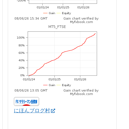
にほんブログ村