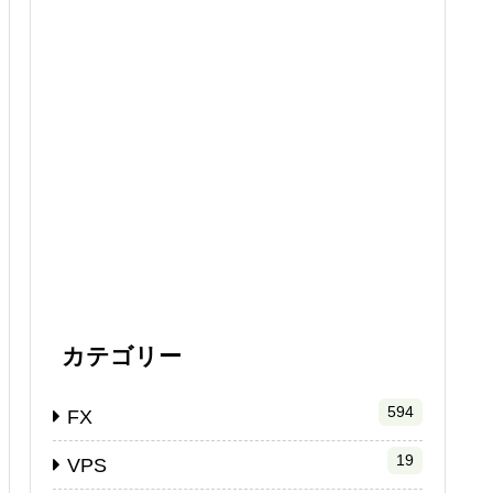
カテゴリー
594
FX
19
VPS