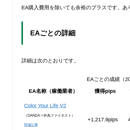
EA購入費用を除いても余裕のプラスです。あ
EAごとの詳細
詳細は次のとおりです。
EAごとの成績（20
EA名称（稼働業者）
獲得pips
Color Your Life V2
（OANDA⇒外為ファイネスト）
+1,217.9pips
関連記事