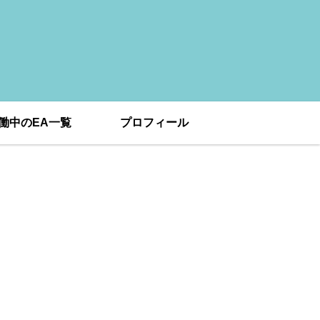
働中のEA一覧
プロフィール