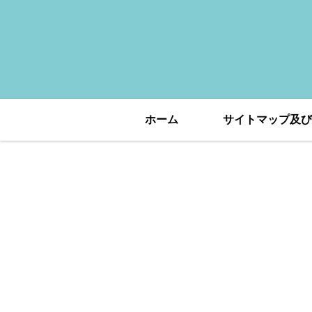
ホーム
サイトマップ及び