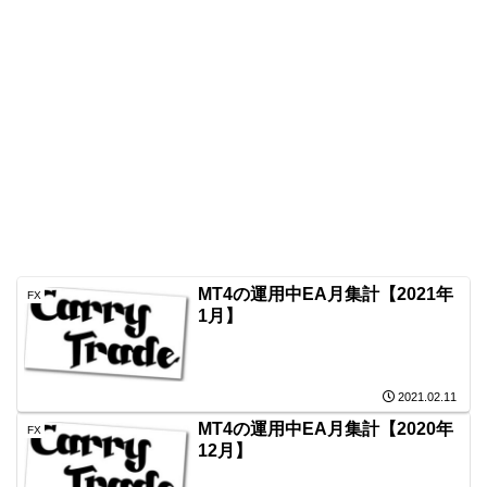
MT4の運用中EA月集計【2021年
FX
1月】
2021.02.11
MT4の運用中EA月集計【2020年
FX
12月】