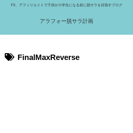
FX、アフィリエイトで子供が小学生になる前に脱サラを目指すブログ
アラフォー脱サラ計画
FinalMaxReverse