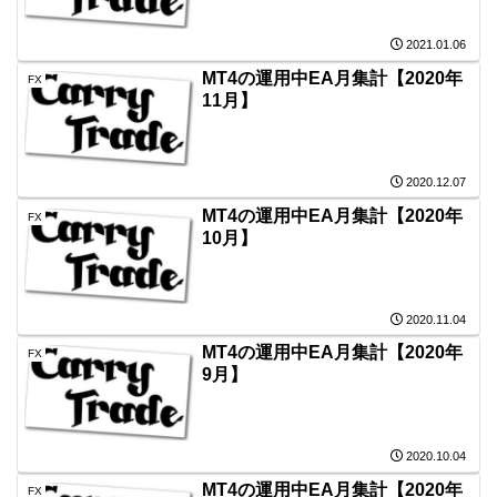
2021.01.06
MT4の運用中EA月集計【2020年
FX
11月】
2020.12.07
MT4の運用中EA月集計【2020年
FX
10月】
2020.11.04
MT4の運用中EA月集計【2020年
FX
9月】
2020.10.04
MT4の運用中EA月集計【2020年
FX