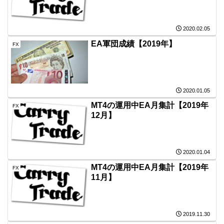
2020.02.05
EA軍団成績【2019年】
FX
2020.01.05
MT4の運用中EA月集計【2019年
FX
12月】
2020.01.04
MT4の運用中EA月集計【2019年
FX
11月】
2019.11.30