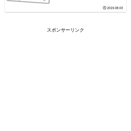
2019.08.03
スポンサーリンク