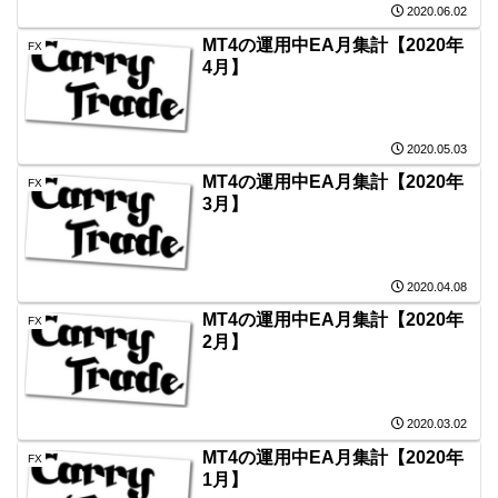
2020.06.02
MT4の運用中EA月集計【2020年
FX
4月】
2020.05.03
MT4の運用中EA月集計【2020年
FX
3月】
2020.04.08
MT4の運用中EA月集計【2020年
FX
2月】
2020.03.02
MT4の運用中EA月集計【2020年
FX
1月】