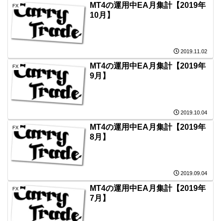
MT4の運用中EA月集計【2019年
FX
10月】
2019.11.02
MT4の運用中EA月集計【2019年
FX
9月】
2019.10.04
MT4の運用中EA月集計【2019年
FX
8月】
2019.09.04
MT4の運用中EA月集計【2019年
FX
7月】