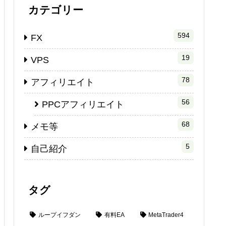
カテゴリー
594
FX
19
VPS
78
アフィリエイト
56
PPCアフィリエイト
68
メモ等
5
自己紹介
タグ
ループイフダン
有料EA
MetaTrader4