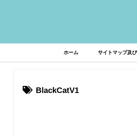
ホーム
サイトマップ及び
BlackCatV1