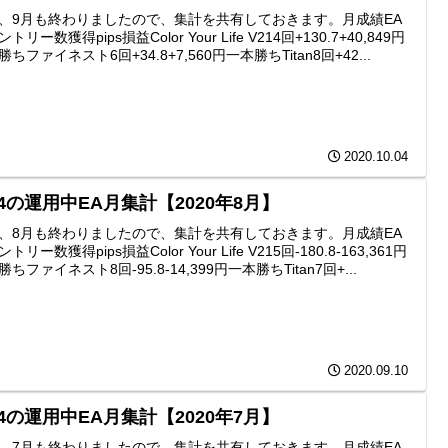
、9月も終わりましたので、集計を共有しておきます。月成績EA
トリー数獲得pips損益Color Your Life V214回+130.7+40,849円
ちファイネスト6回+34.8+7,560円一本勝ちTitan8回+42...
2020.10.04
4の運用中EA月集計【2020年8月】
、8月も終わりましたので、集計を共有しておきます。月成績EA
トリー数獲得pips損益Color Your Life V215回-180.8-163,361円
ちファイネスト8回-95.8-14,399円一本勝ちTitan7回+...
2020.09.10
4の運用中EA月集計【2020年7月】
、7月も終わりましたので、集計を共有しておきます。月成績EA