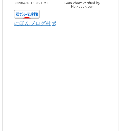
にほんブログ村