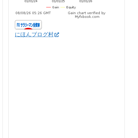
にほんブログ村