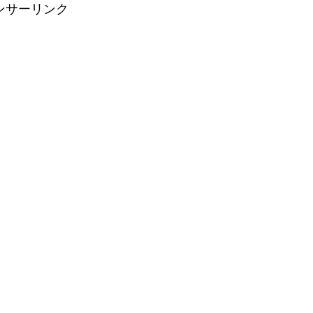
ンサーリンク