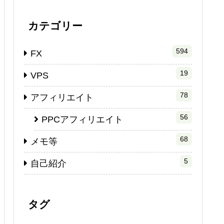
カテゴリー
594
FX
19
VPS
78
アフィリエイト
56
PPCアフィリエイト
68
メモ等
5
自己紹介
タグ