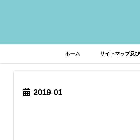
ホーム
サイトマップ及び
2019-01