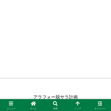
アラフォー脱サラ計画
Copyright © 2015-2026 アラフォー脱サラ計画 All Rights Reserved.
メニュー
ホーム
検索
トップ
サイドバー