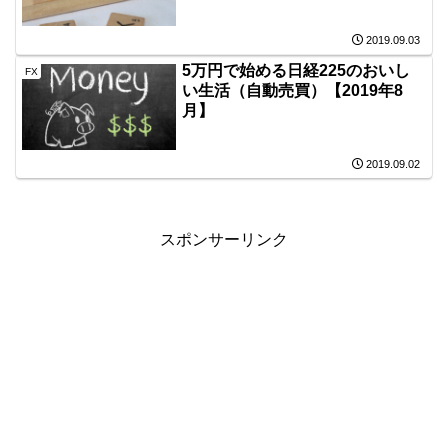
2019.09.03
5万円で始める日経225のおいし
FX
い生活（自動売買）【2019年8
月】
2019.09.02
スポンサーリンク