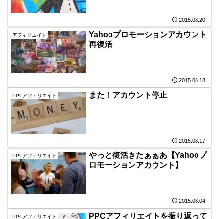
2015.08.20
Yahooプロモーションアカウント
アフィリエイト
再復活
2015.08.18
また！アカウント停止
PPCアフィリエイト
2015.08.17
やっと復活きたぁぁあ【Yahooプ
PPCアフィリエイト
ロモーションアカウント】
2015.08.04
PPCアフィリエイトを振り返って
PPCアフィリエイト