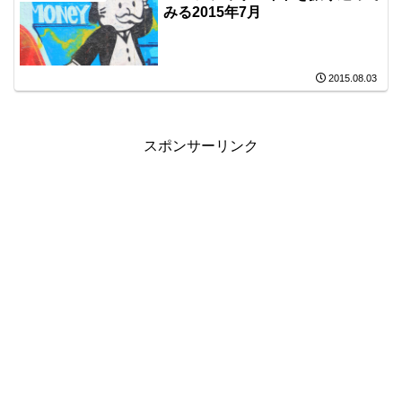
みる2015年7月
2015.08.03
スポンサーリンク