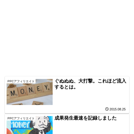
ぐぬぬぬ、大打撃。これほど流入
PPCアフィリエイト
するとは。
2015.08.25
成果発生最速を記録しました
PPCアフィリエイト