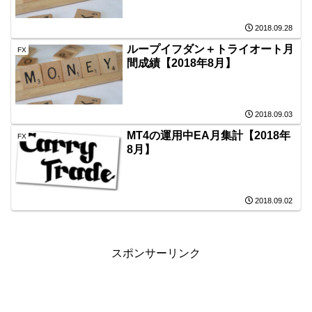
2018.09.28
ループイフダン＋トライオート月
FX
間成績【2018年8月】
2018.09.03
MT4の運用中EA月集計【2018年
FX
8月】
2018.09.02
スポンサーリンク