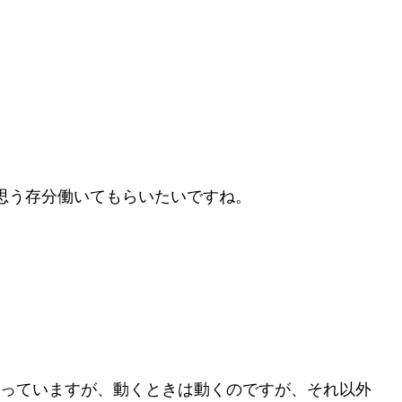
思う存分働いてもらいたいですね。
hrottleを使っていますが、動くときは動くのですが、それ以外