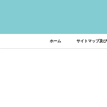
ホーム
サイトマップ及び