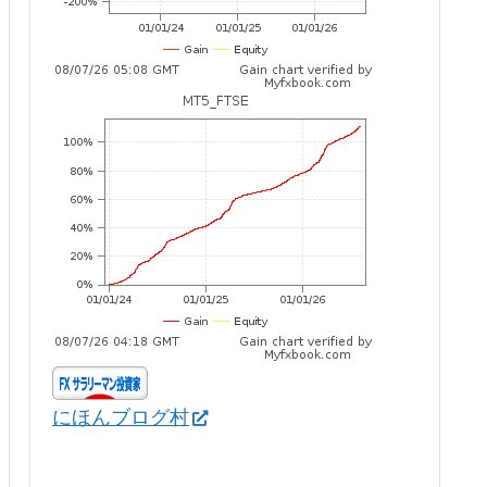
にほんブログ村