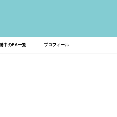
働中のEA一覧
プロフィール