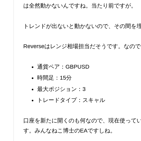
は全然動かないんですね。当たり前ですが。
トレンドが出ないと動かないので、その間を埋め
Reverseはレンジ相場担当だそうです。な
通貨ペア：GBPUSD
時間足：15分
最大ポジション：3
トレードタイプ：スキャル
口座を新たに開くのも何なので、現在使っている
す。みんなねこ博士のEAですしね。