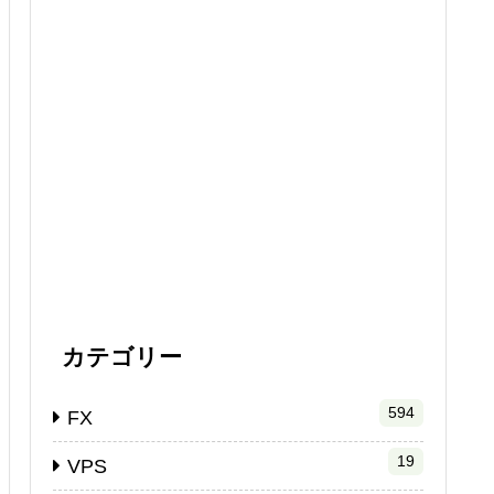
カテゴリー
594
FX
19
VPS