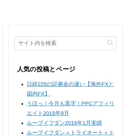
人気の投稿とページ
日経225の証拠金の違い【海外FXと
国内FX】
うほっ！今月も黒字！PPCアフィリ
エイト2015年9月
ループイフダン2016年1月実績
ループイフダン＋トライオート＋ト