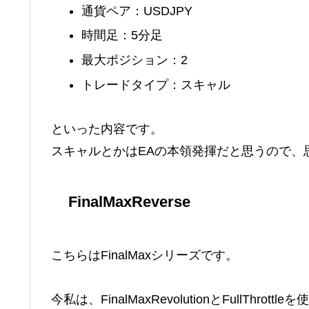
通貨ペア：USDJPY
時間足：5分足
最大ポジション：2
トレードタイプ：スキャル
といった内容です。
スキャルとかはEAの本領発揮だと思うので、
FinalMaxReverse
こちらはFinalMaxシリーズです。
今私は、FinalMaxRevolutionとFullT