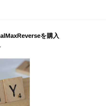
alMaxReverseを購入
〜