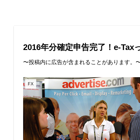
2016年分確定申告完了！e-Ta
〜投稿内に広告が含まれることがあります。
FX