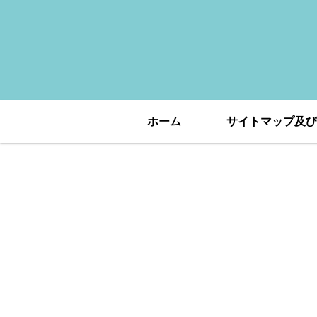
ホーム
サイトマップ及び