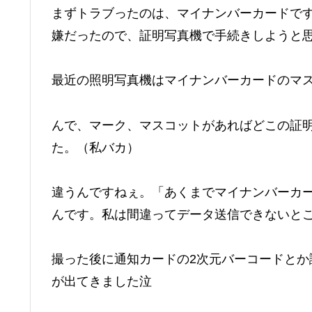
まずトラブったのは、マイナンバーカードで
嫌だったので、証明写真機で手続きしようと
最近の照明写真機はマイナンバーカードのマ
んで、マーク、マスコットがあれば
どこの証
た。（私バカ）
違うんですねぇ。「あくまでマイナンバーカ
んです。
私は間違ってデータ送信できないと
撮った後に通知カードの2次元バーコードと
が出てきました泣