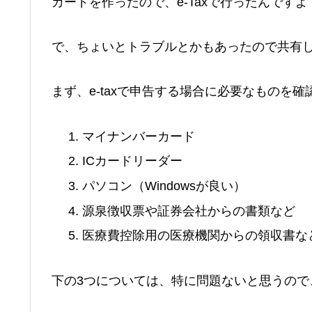
カードを作ったので、e-Taxで行ったんですよ
で、ちょいとトラブルとかもあったので共有
まず、e-taxで申告する場合に必要なものを確
マイナンバーカード
ICカードリーダー
パソコン（Windowsが良い）
源泉徴収票や証券会社からの書類など
医療費控除用の医療機関からの領収書な
下の3つについては、特に問題ないと思うので