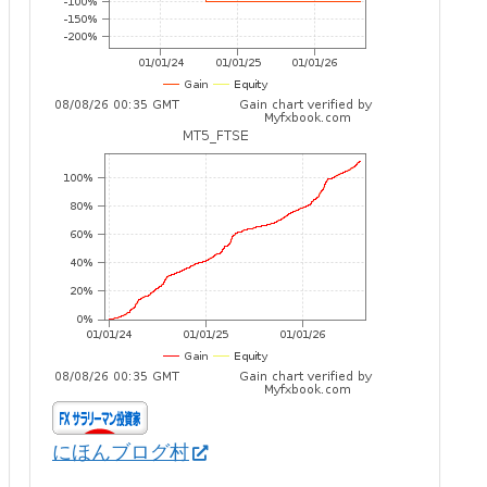
にほんブログ村