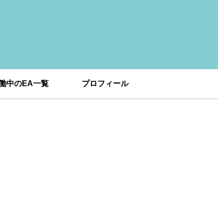
働中のEA一覧
プロフィール