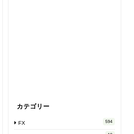
カテゴリー
594
FX