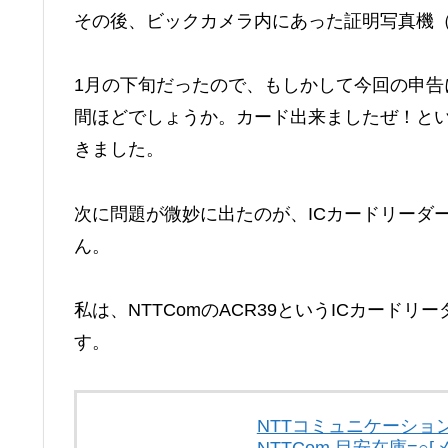
その後、ビックカメラ内にあった証明写真機（
1月の下旬だったので、もしかして今回の申告
間ほどでしょうか。カード出来ましたぜ！と
きました。
次に問題が微妙に出たのが、ICカードリーダ
ん。
私は、NTTComのACR39というICカードリ
す。
NTTコミュニケーション