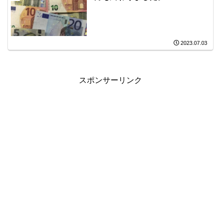
2023.07.03
スポンサーリンク