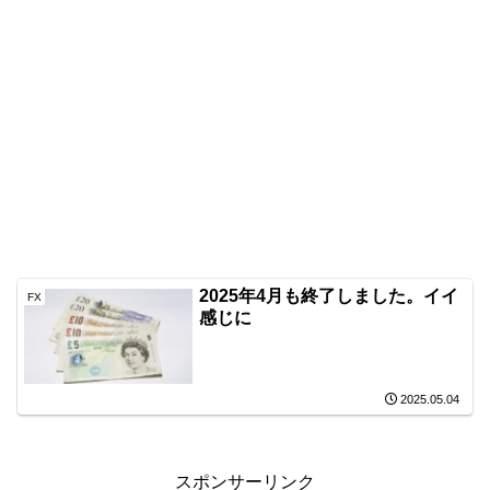
2025年4月も終了しました。イイ
FX
感じに
2025.05.04
スポンサーリンク