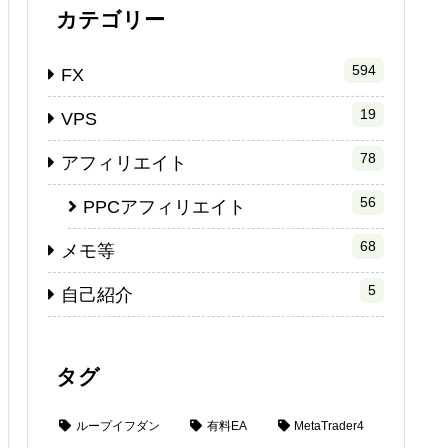
カテゴリー
594
FX
19
VPS
78
アフィリエイト
56
PPCアフィリエイト
68
メモ等
5
自己紹介
タグ
ループイフダン
有料EA
MetaTrader4