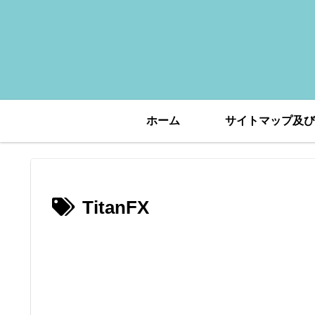
ホーム
サイトマップ及び
TitanFX