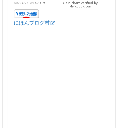
にほんブログ村