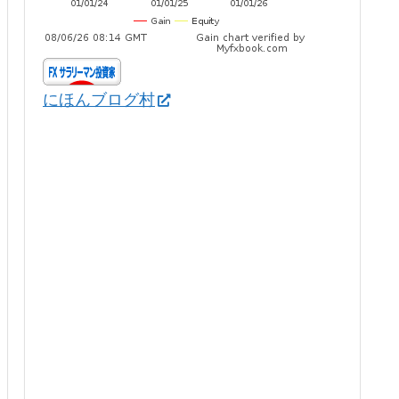
にほんブログ村