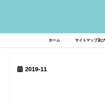
ホーム
サイトマップ及び
2019-11