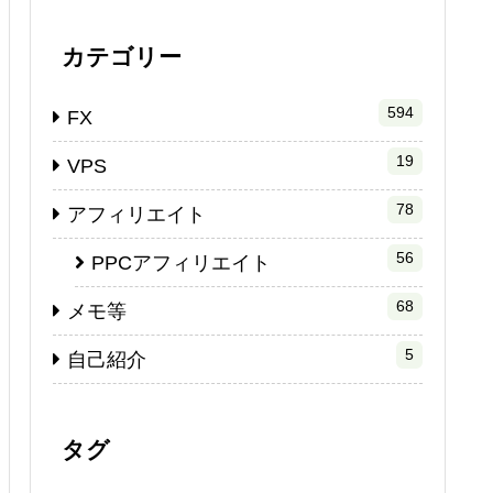
カテゴリー
594
FX
19
VPS
78
アフィリエイト
56
PPCアフィリエイト
68
メモ等
5
自己紹介
タグ