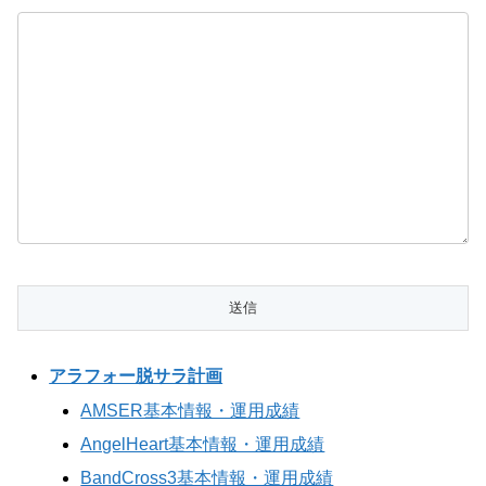
アラフォー脱サラ計画
AMSER基本情報・運用成績
AngelHeart基本情報・運用成績
BandCross3基本情報・運用成績