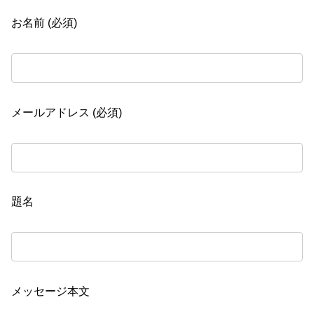
お名前 (必須)
メールアドレス (必須)
題名
メッセージ本文