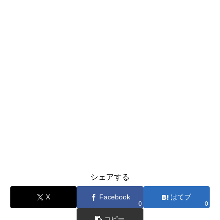
シェアする
X
Facebook
はてブ
0
0
コピー