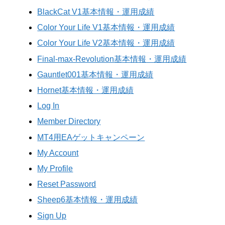
BlackCat V1基本情報・運用成績
Color Your Life V1基本情報・運用成績
Color Your Life V2基本情報・運用成績
Final-max-Revolution基本情報・運用成績
Gauntlet001基本情報・運用成績
Hornet基本情報・運用成績
Log In
Member Directory
MT4用EAゲットキャンペーン
My Account
My Profile
Reset Password
Sheep6基本情報・運用成績
Sign Up