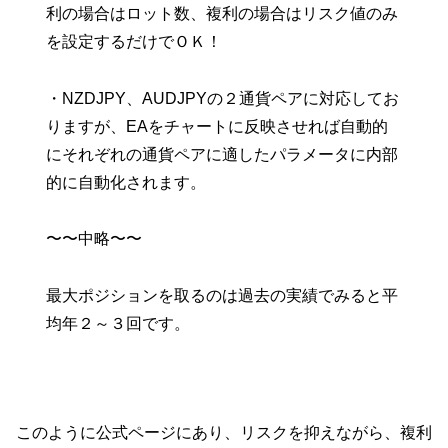
利の場合はロット数、複利の場合はリスク値のみ
を設定するだけでＯＫ！
・NZDJPY、AUDJPYの２通貨ペアに対応してお
りますが、EAをチャートに反映させれば自動的
にそれぞれの通貨ペアに適したパラメータに内部
的に自動化されます。
〜〜中略〜〜
最大ポジションを取るのは過去の実績でみると平
均年２～３回です。
このように公式ページにあり、リスクを抑えながら、複利