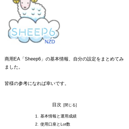
商用EA「Sheep6」の基本情報、自分の設定をまとめてみ
ました。
皆様の参考になれば幸いです。
目次
基本情報と運用成績
使用口座とLot数