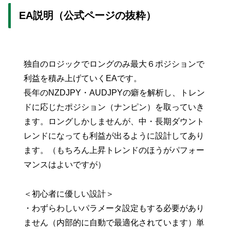
EA説明（公式ページの抜粋）
独自のロジックでロングのみ最大６ポジションで
利益を積み上げていくEAです。
長年のNZDJPY・AUDJPYの癖を解析し、トレン
ドに応じたポジション（ナンピン）を取っていき
ます。ロングしかしませんが、中・長期ダウント
レンドになっても利益が出るように設計してあり
ます。（もちろん上昇トレンドのほうがパフォー
マンスはよいですが）
＜初心者に優しい設計＞
・わずらわしいパラメータ設定もする必要があり
ません（内部的に自動で最適化されています）単