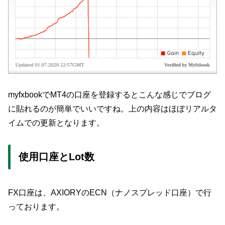
myfxbookでMT4の口座を登録するとこんな感じでブログ
に貼れるのが簡単でいいですね。上の内容はほぼリアルタ
イムでの更新となります。
使用口座とLot数
FX口座は、AXIORYのECN（ナノスプレッド口座）で行
っております。