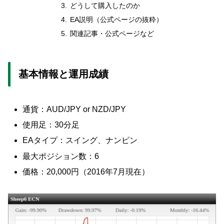
どうして購入したのか
EA説明（公式ページの抜粋）
関連記事・公式ページなど
基本情報と運用成績
通貨：AUD/JPY or NZD/JPY
使用足：30分足
EAタイプ：スイング、ナンピン
最大ポジション数：6
価格：20,000円（2016年7月現在）