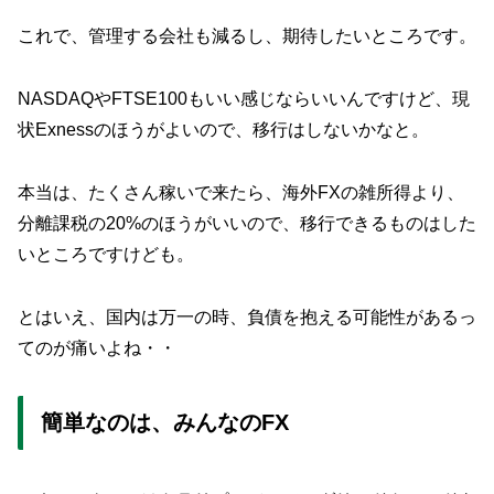
これで、管理する会社も減るし、期待したいところです。
NASDAQやFTSE100もいい感じならいいんですけど、現
状Exnessのほうがよいので、移行はしないかなと。
本当は、たくさん稼いで来たら、海外FXの雑所得より、
分離課税の20%のほうがいいので、移行できるものはした
いところですけども。
とはいえ、国内は万一の時、負債を抱える可能性があるっ
てのが痛いよね・・
簡単なのは、みんなのFX