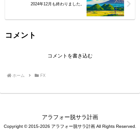
2024年12月も終わりました。
コメント
コメントを書き込む
ホーム
FX
アラフォー脱サラ計画
Copyright © 2015-2026 アラフォー脱サラ計画 All Rights Reserved.