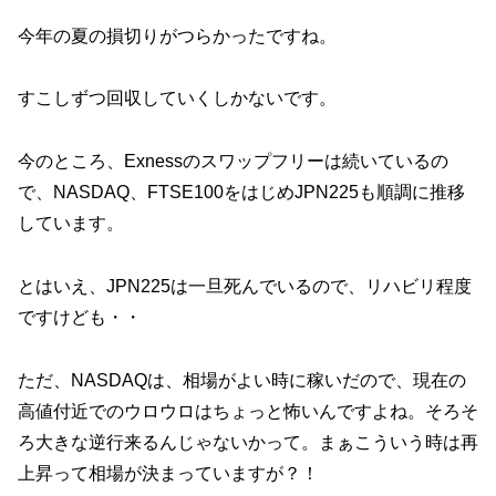
今年の夏の損切りがつらかったですね。
すこしずつ回収していくしかないです。
今のところ、Exnessのスワップフリーは続いているの
で、NASDAQ、FTSE100をはじめJPN225も順調に推移
しています。
とはいえ、JPN225は一旦死んでいるので、リハビリ程度
ですけども・・
ただ、NASDAQは、相場がよい時に稼いだので、現在の
高値付近でのウロウロはちょっと怖いんですよね。そろそ
ろ大きな逆行来るんじゃないかって。まぁこういう時は再
上昇って相場が決まっていますが？！