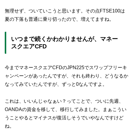
無理せず、ついていこうと思います。その点FTSE100は
夏の下落も普通に乗り切ったので、増えてますね。
いつまで続くかわかりませんが、マネー
スクエアCFD
今までマネースクエアCFDのJPN225でスワップフリーキ
ャンペーンがあったんですが、それも終わり、どうなるか
なってみていたんですが、ずっと0なんですよ。
これは、いいんじゃなぁい？ってことで、ついに先週、
OANDAの資金を移して、移行してみました。まぁこうい
うことやるとマイナスが復活しそうでいやなんですけど
ね。