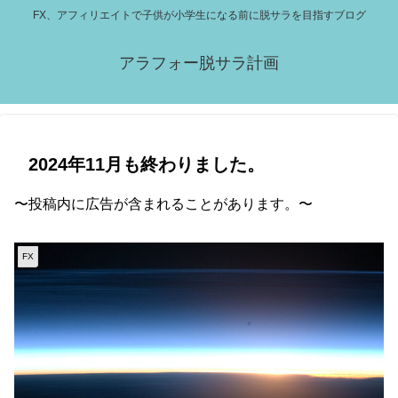
FX、アフィリエイトで子供が小学生になる前に脱サラを目指すブログ
アラフォー脱サラ計画
2024年11月も終わりました。
〜投稿内に広告が含まれることがあります。〜
FX