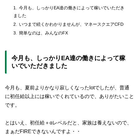
今月も、しっかりEA達の働きによって稼いでいただき
ました
いつまで続くかわかりませんが、マネースクエアCFD
簡単なのは、みんなのFX
今月も、しっかりEA達の働きによって稼
いでいただきました
今月も、夏前よりかなり寂しくなったlotでしたが、普通
に初任給以上には稼いでくれているので、ありがたいこと
です。
とはいえ、初任給＋αレベルだと、家族は養えないので、
まぁだFIREできないんですよ・・