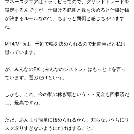
マネースクエアはトラリピってので、グリッドトレードを
設定するんですが、仕掛ける範囲と数を決めると仕掛け幅
が決まるルールなので、ちょっと面倒と感じちゃいます
ね。
MT4/MT5は、千刻で幅を決められるので超簡単だと私は
思っています。
が、みんなのFX（みんなのシストレ）はもっと上を言っ
ています。選ぶだけという。
しかも、これ、今の私の稼ぎ頭という・・元金も回収済だ
し、最高ですね。
ただ、あんまり簡単に始められるから、知らないうちにリ
スク取りすぎないようにだけはすること。