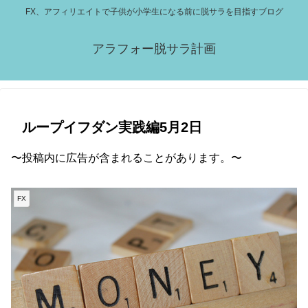
FX、アフィリエイトで子供が小学生になる前に脱サラを目指すブログ
アラフォー脱サラ計画
ループイフダン実践編5月2日
〜投稿内に広告が含まれることがあります。〜
FX