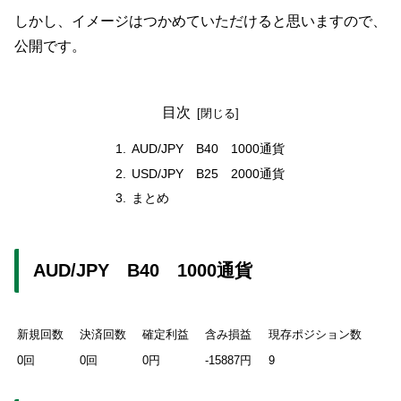
しかし、イメージはつかめていただけると思いますので、
公開です。
目次
AUD/JPY B40 1000通貨
USD/JPY B25 2000通貨
まとめ
AUD/JPY B40 1000通貨
新規回数
決済回数
確定利益
含み損益
現存ポジション数
0回
0回
0円
-15887円
9