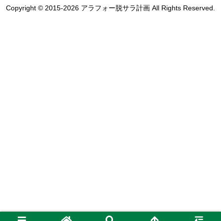
Copyright © 2015-2026 アラフォー脱サラ計画 All Rights Reserved.