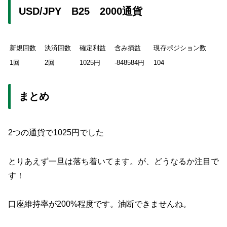
USD/JPY B25 2000通貨
新規回数
決済回数
確定利益
含み損益
現存ポジション数
1回
2回
1025円
-848584円
104
まとめ
2つの通貨で1025円でした
とりあえず一旦は落ち着いてます。が、どうなるか注目で
す！
口座維持率が200%程度です。油断できませんね。