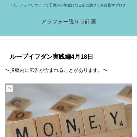
FX、アフィリエイトで子供が小学生になる前に脱サラを目指すブログ
アラフォー脱サラ計画
ループイフダン実践編4月18日
〜投稿内に広告が含まれることがあります。〜
FX