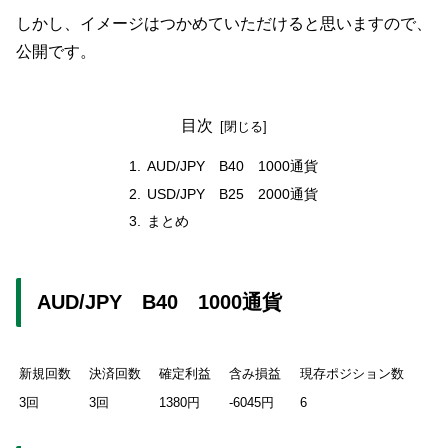
しかし、イメージはつかめていただけると思いますので、
公開です。
目次
AUD/JPY B40 1000通貨
USD/JPY B25 2000通貨
まとめ
AUD/JPY B40 1000通貨
新規回数
決済回数
確定利益
含み損益
現存ポジション数
3回
3回
1380円
-6045円
6