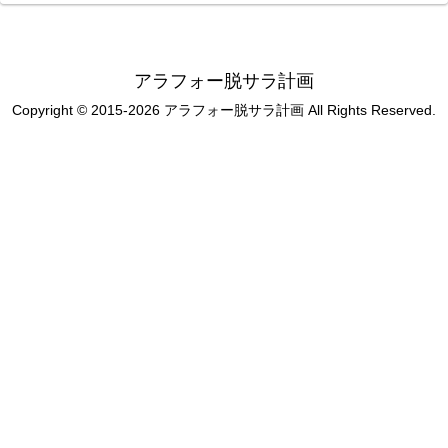
アラフォー脱サラ計画
Copyright © 2015-2026 アラフォー脱サラ計画 All Rights Reserved.