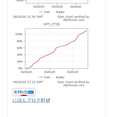
にほんブログ村