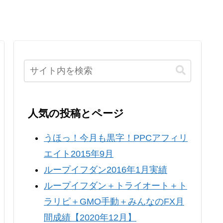
人気の投稿とページ
うほっ！今月も黒字！PPCアフィリ
エイト2015年9月
ループイフダン2016年1月実績
ループイフダン＋トライオート＋ト
ラリピ＋GMO手動＋みんなのFX月
間成績【2020年12月】