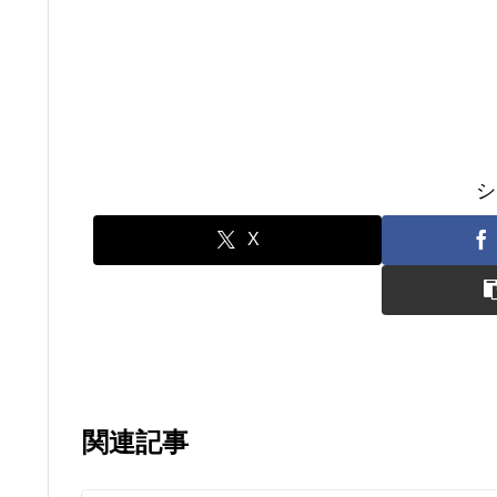
シ
X
関連記事