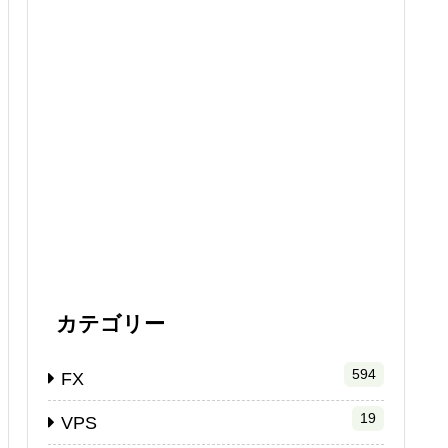
カテゴリー
594
FX
19
VPS