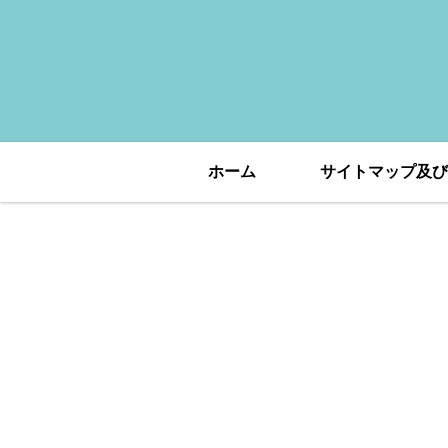
ホーム
サイトマップ及び