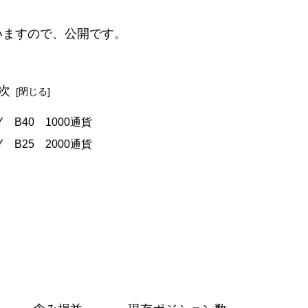
いますので、公開です。
次
PY B40 1000通貨
PY B25 2000通貨