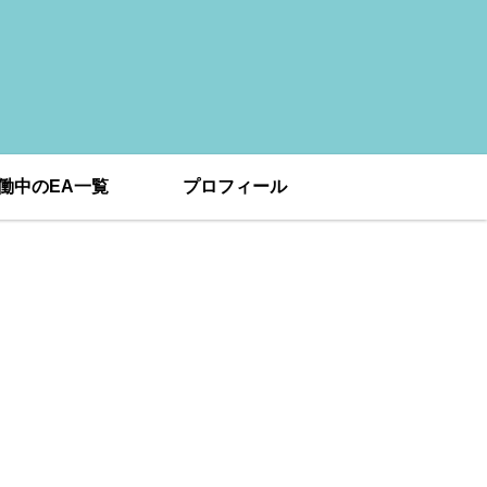
働中のEA一覧
プロフィール