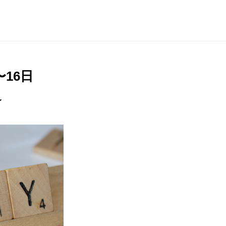
16日
〜