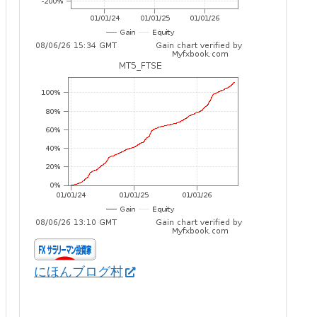
にほんブログ村