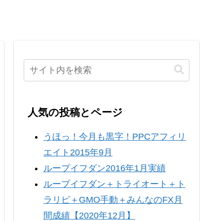
人気の投稿とページ
うほっ！今月も黒字！PPCアフィリ
エイト2015年9月
ループイフダン2016年1月実績
ループイフダン＋トライオート＋ト
ラリピ＋GMO手動＋みんなのFX月
間成績【2020年12月】