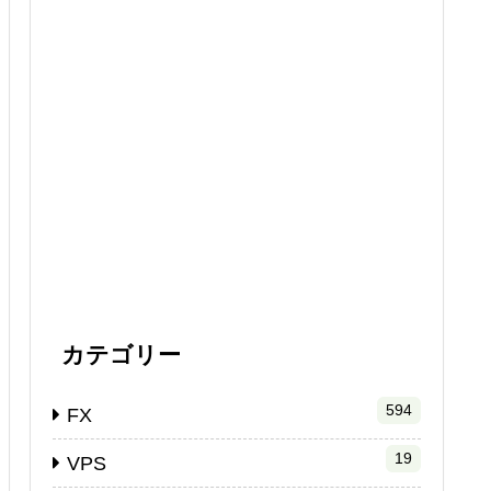
カテゴリー
594
FX
19
VPS