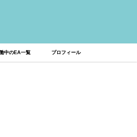
働中のEA一覧
プロフィール