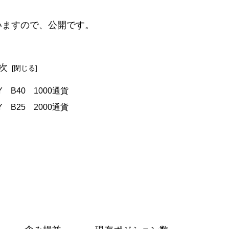
いますので、公開です。
次
PY B40 1000通貨
PY B25 2000通貨