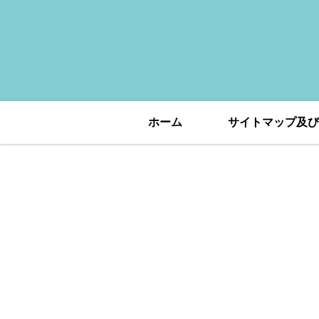
ホーム
サイトマップ及び