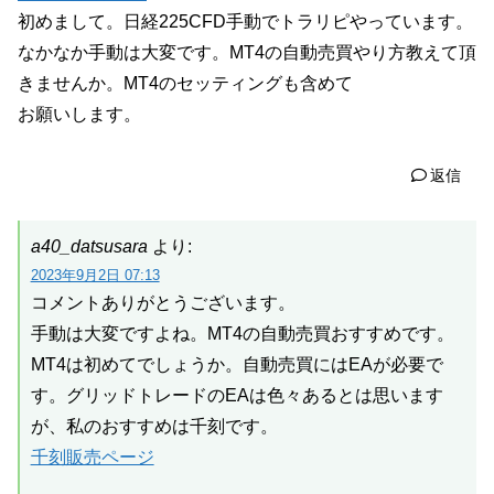
初めまして。日経225CFD手動でトラリピやっています。
なかなか手動は大変です。MT4の自動売買やり方教えて頂
きませんか。MT4のセッティングも含めて
お願いします。
返信
a40_datsusara
より:
2023年9月2日 07:13
コメントありがとうございます。
手動は大変ですよね。MT4の自動売買おすすめです。
MT4は初めてでしょうか。自動売買にはEAが必要で
す。グリッドトレードのEAは色々あるとは思います
が、私のおすすめは千刻です。
千刻販売ページ