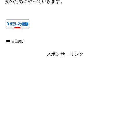
妻のためにやっていきます。
自己紹介
スポンサーリンク