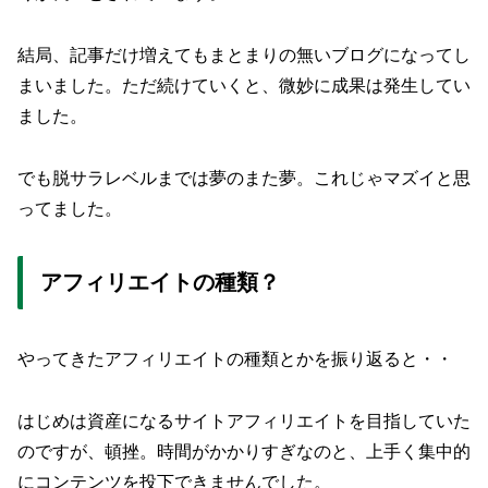
結局、記事だけ増えてもまとまりの無いブログになってし
まいました。ただ続けていくと、微妙に成果は発生してい
ました。
でも脱サラレベルまでは夢のまた夢。これじゃマズイと思
ってました。
アフィリエイトの種類？
やってきたアフィリエイトの種類とかを振り返ると・・
はじめは資産になるサイトアフィリエイトを目指していた
のですが、頓挫。時間がかかりすぎなのと、上手く集中的
にコンテンツを投下できませんでした。