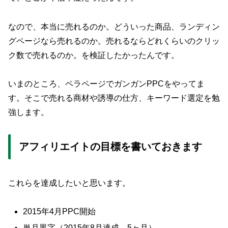
なので、本当に売れるのか。どういった商品、ランディン
グページなら売れるのか。売れるならどれくらいのクリッ
ク数で売れるのか。を検証したかったんです。
いまのところ、ペラページでガンガンPPCをやってま
す。そこで売れる商材や誘導の仕方、キーワード選定を勉
強します。
アフィリエイトの目標を書いておきます
これらを達成したいと思います。
2015年4月PPC開始
単月黒字（2015年8月達成。5ヶ月）