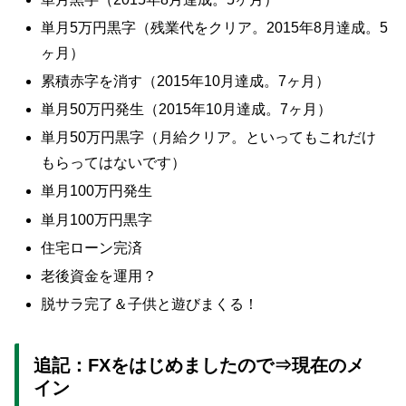
単月5万円黒字（残業代をクリア。2015年8月達成。5
ヶ月）
累積赤字を消す（2015年10月達成。7ヶ月）
単月50万円発生（2015年10月達成。7ヶ月）
単月50万円黒字（月給クリア。といってもこれだけ
もらってはないです）
単月100万円発生
単月100万円黒字
住宅ローン完済
老後資金を運用？
脱サラ完了＆子供と遊びまくる！
追記：FXをはじめましたので⇒現在のメ
イン