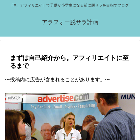
FX、アフィリエイトで子供が小学生になる前に脱サラを目指すブログ
アラフォー脱サラ計画
まずは自己紹介から。アフィリエイトに至
るまで
〜投稿内に広告が含まれることがあります。〜
自己紹介