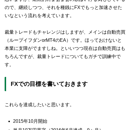
ので、継続しつつ、それを種銭にFXでもっと加速させた
いなという流れを考えています。
裁量トレードもチャレンジはしますが、メインは自動売買
（ループイフダンorMT4のEA）です。ほっておけないと
本業に支障がでますしね。といいつつ現在は自動売買はも
ちろんですが、裁量トレードについてもガチで訓練中で
す。
FXでの目標を書いておきます
これらを達成したいと思います。
2015年10月開始