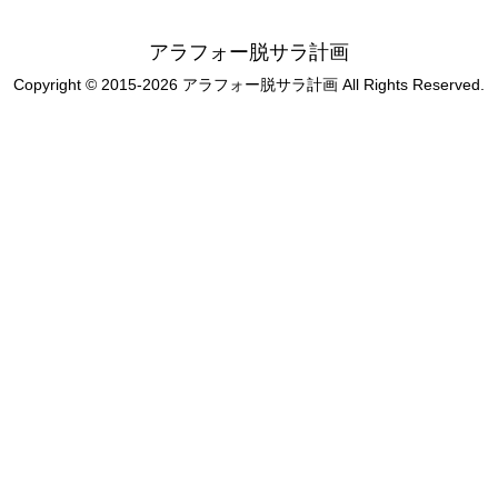
アラフォー脱サラ計画
Copyright © 2015-2026 アラフォー脱サラ計画 All Rights Reserved.