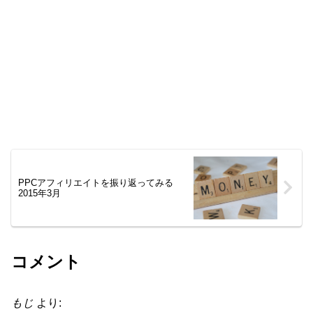
PPCアフィリエイトを振り返ってみる
2015年3月
コメント
もじ
より: