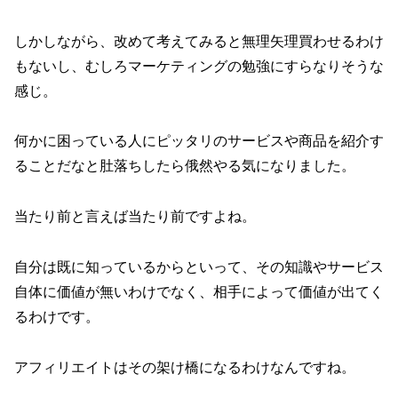
しかしながら、改めて考えてみると無理矢理買わせるわけ
もないし、むしろマーケティングの勉強にすらなりそうな
感じ。
何かに困っている人にピッタリのサービスや商品を紹介す
ることだなと肚落ちしたら俄然やる気になりました。
当たり前と言えば当たり前ですよね。
自分は既に知っているからといって、その知識やサービス
自体に価値が無いわけでなく、相手によって価値が出てく
るわけです。
アフィリエイトはその架け橋になるわけなんですね。