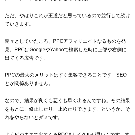
ただ、やはりこれが王道だと思っているので並行して続け
ていきます。
悶々としていたころ、PPCアフィリエイトなるものを発
見。PPCはGoogleやYahooで検索した時に上部や右側に
出てくる広告です。
PPCの最大のメリットはすぐ集客できることです。SEO
とか関係ありません。
なので、結果が良くも悪くも早く出るんですね。その結果
をもとに、修正したり、止めたりできます。というか、そ
れをやらないとダメです。
よくビジネスで出てくるPDCAサイクルが早いんです。す