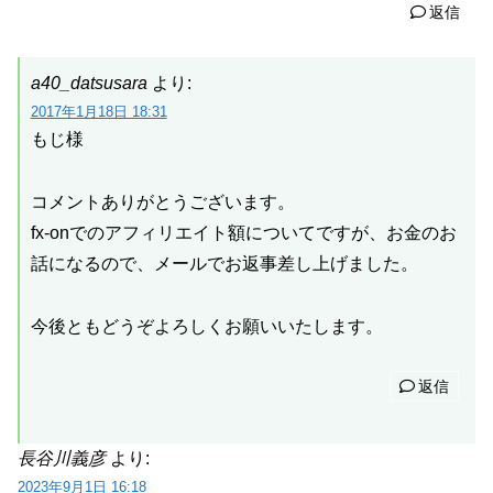
返信
a40_datsusara
より:
2017年1月18日 18:31
もじ様
コメントありがとうございます。
fx-onでのアフィリエイト額についてですが、お金のお
話になるので、メールでお返事差し上げました。
今後ともどうぞよろしくお願いいたします。
返信
長谷川義彦
より:
2023年9月1日 16:18