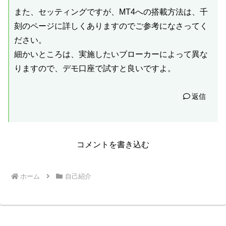
また、セッティングですが、MT4への搭載方法は、千
刻のページに詳しくありますのでご参考になさってく
ださい。
細かいところは、実施したいブローカーによって異な
りますので、デモ口座で試すと良いですよ。
返信
コメントを書き込む
ホーム
自己紹介