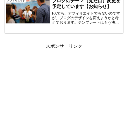
ブログのテーマ（見た目）変更を
アフィリエイト
ま...
予定しています【お知らせ】
FXでも、アフィリエイトでもないのです
が、ブログのデザインを変えようかと考
えております。テンプレートはもう決め
てまして、小さいサイトで現在テスト中
です。そのため、変更後に表示の不具合
などもありえます。すぐ対応するつもり
ですので、温かい目で見...
スポンサーリンク