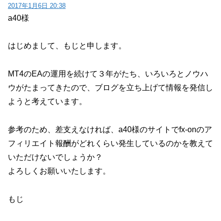
2017年1月6日 20:38
a40様
はじめまして、もじと申します。
MT4のEAの運用を続けて３年がたち、いろいろとノウハ
ウがたまってきたので、ブログを立ち上げて情報を発信し
ようと考えています。
参考のため、差支えなければ、a40様のサイトでfx-onのア
フィリエイト報酬がどれくらい発生しているのかを教えて
いただけないでしょうか？
よろしくお願いいたします。
もじ