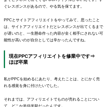
ぐレスポンスがあるので、やる気を保てます。
PPCとサイトアフィリエイトをやってみて、思ったこと
は、サイトアフィリエイトだとレスポンスが出てくるまで
が遅いのと、一生懸命作った内容が全く相手にされない可
能性が高いのが自分としては辛かったんですね。
現在PPCアフィリエイトを修業中です⇒
ほぼ卒業
私がPPCを始めるにあたり、考えたことは、とにかく売
れる感覚を身に付けたいでした。
それまでは、アフィリエイトでものが売れることについ
て、どこか半信半疑だったんです。