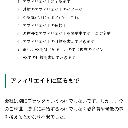
アフィリエイトに至るまで
以前のアフィリエイトのイメージ
やる気だけじゃダメだわ、これ
アフィリエイトの種類？
現在PPCアフィリエイトを修業中です⇒ほぼ卒業
アフィリエイトの目標を書いておきます
追記：FXをはじめましたので⇒現在のメイン
FXでの目標を書いておきます
アフィリエイトに至るまで
会社は別にブラックというわけでもないです。しかし、今
のご時世、勝手に昇給するわけでもなく教育費や老後の事
を考えるとかなり不安でした。