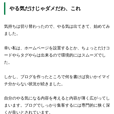
やる気だけじゃダメだわ、これ
気持ちは切り替わったので、やる気は出てきて、始めてみ
ました。
幸い私は、ホームページを設置するとか、ちょっとだけコ
ードやらタグやらは出来るので環境的にはスムーズでし
た。
しかし、ブログを作ったところで何を書けば良いかイマイ
チ分からない状況が続きました。
自分のやる気になる内容を考えると内容が薄く広がってし
まいます。ブログでしっかり集客するには専門的に狭く深
くが良いとされています。