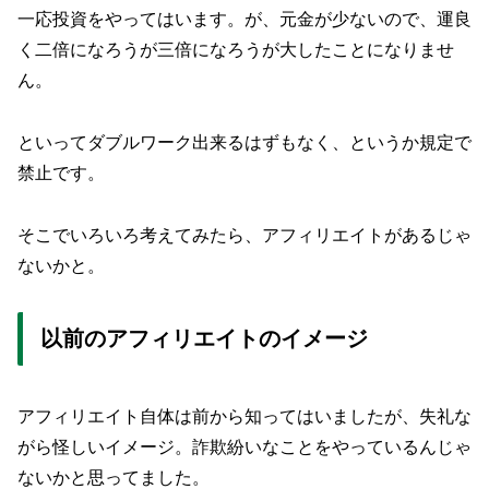
一応投資をやってはいます。が、元金が少ないので、運良
く二倍になろうが三倍になろうが大したことになりませ
ん。
といってダブルワーク出来るはずもなく、というか規定で
禁止です。
そこでいろいろ考えてみたら、アフィリエイトがあるじゃ
ないかと。
以前のアフィリエイトのイメージ
アフィリエイト自体は前から知ってはいましたが、失礼な
がら怪しいイメージ。詐欺紛いなことをやっているんじゃ
ないかと思ってました。