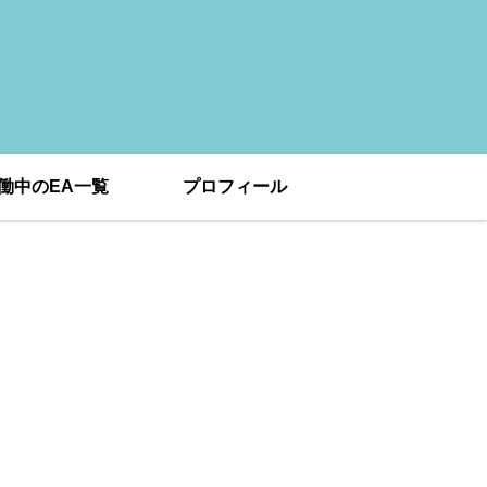
働中のEA一覧
プロフィール