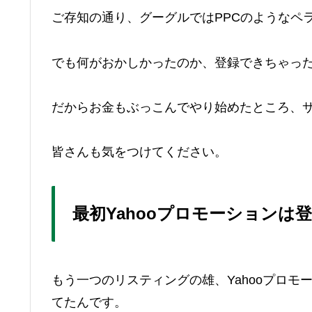
ご存知の通り、グーグルではPPCのようなペ
でも何がおかしかったのか、登録できちゃっ
だからお金もぶっこんでやり始めたところ、
皆さんも気をつけてください。
最初Yahooプロモーションは
もう一つのリスティングの雄、Yahooプロ
てたんです。