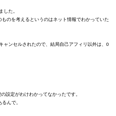
ました。
上のものを考えるというのはネット情報でわかっていた
キャンセルされたので、結局自己アフィリ以外は、0
費の設定がわけわかってなかったです。
あるんで。