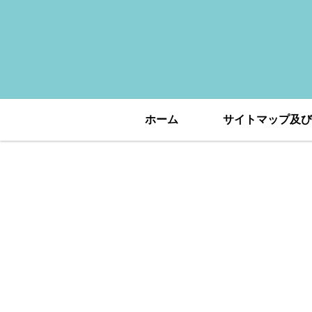
ホーム
サイトマップ及び