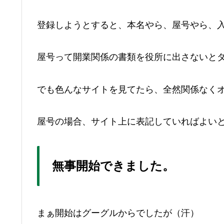
登録しようとすると、本名やら、屋号やら、
屋号って開業関係の書類を役所に出さないと
でも色んなサイトを見てたら、全然関係なく
屋号の場合、サイト上に表記していればよい
無事開始できました。
まぁ開始はグーグルからでしたが（汗）