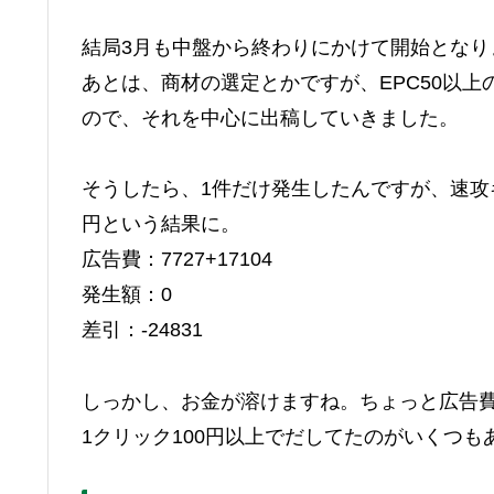
結局3月も中盤から終わりにかけて開始となり
あとは、商材の選定とかですが、EPC50以
ので、それを中心に出稿していきました。
そうしたら、1件だけ発生したんですが、速攻
円という結果に。
広告費：7727+17104
発生額：0
差引：-24831
しっかし、お金が溶けますね。ちょっと広告
1クリック100円以上でだしてたのがいくつも