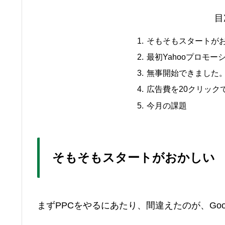
目
そもそもスタートが
最初Yahooプロモ
無事開始できました
広告費を20クリック
今月の課題
そもそもスタートがおかしい
まずPPCをやるにあたり、間違えたのが、Goog