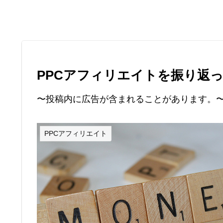
PPCアフィリエイトを振り返って
〜投稿内に広告が含まれることがあります。
PPCアフィリエイト