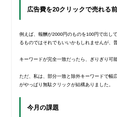
広告費を20クリックで売れる
例えば、報酬が2000円のものを100円で出
るものではそれでもいいかもしれませんが、
キーワードが完全一致だったら、ぎりぎり可
ただ、私は、部分一致と除外キーワードで幅
がやっぱり無駄クリックが結構ありました。
今月の課題