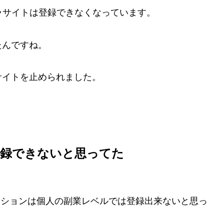
ラサイトは登録できなくなっています。
たんですね。
サイトを止められました。
登録できないと思ってた
モーションは個人の副業レベルでは登録出来ないと思っ