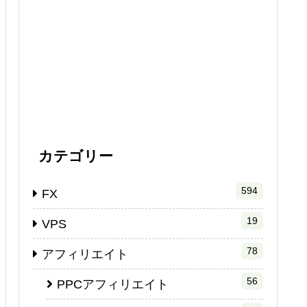
カテゴリー
594
FX
19
VPS
78
アフィリエイト
56
PPCアフィリエイト