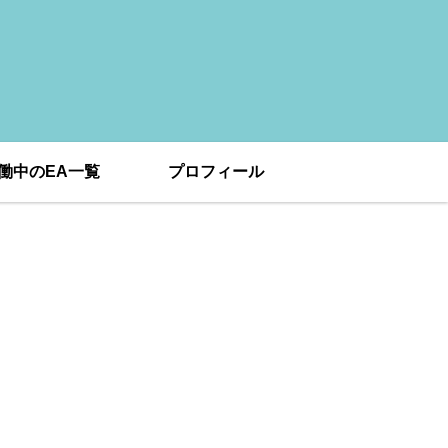
働中のEA一覧
プロフィール