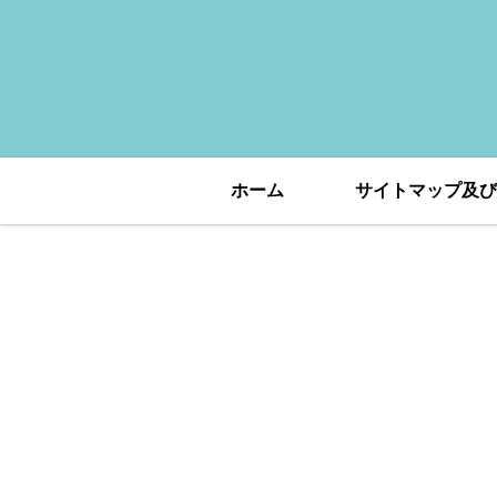
ホーム
サイトマップ及び