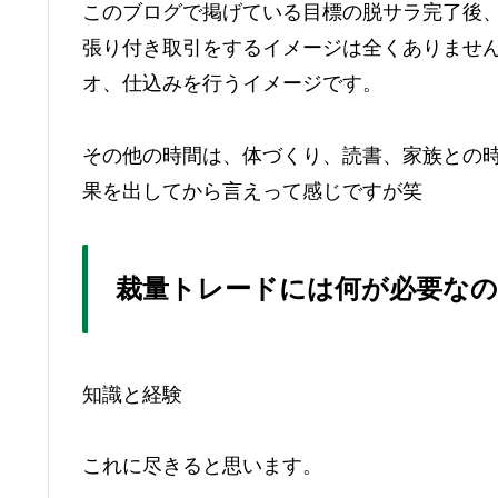
このブログで掲げている目標の脱サラ完了後
張り付き取引をするイメージは全くありませ
オ、仕込みを行うイメージです。
その他の時間は、体づくり、読書、家族との
果を出してから言えって感じですが笑
裁量トレードには何が必要な
知識と経験
これに尽きると思います。