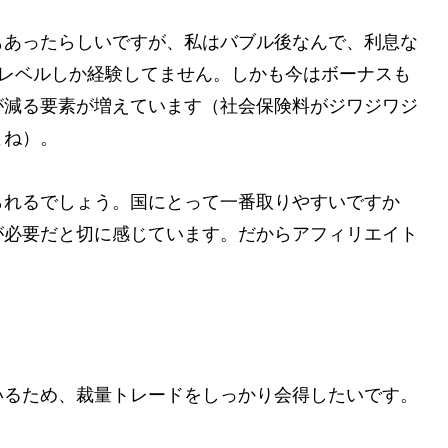
もあったらしいですが、私はバブル後なんで、利息な
ぶレベルしか経験してません。しかも今はボーナスも
が減る要素が増えています（社会保険料がジワジワジ
よね）。
られるでしょう。国にとって一番取りやすいですか
が必要だと切に感じています。だからアフィリエイト
いるため、裁量トレードをしっかり会得したいです。