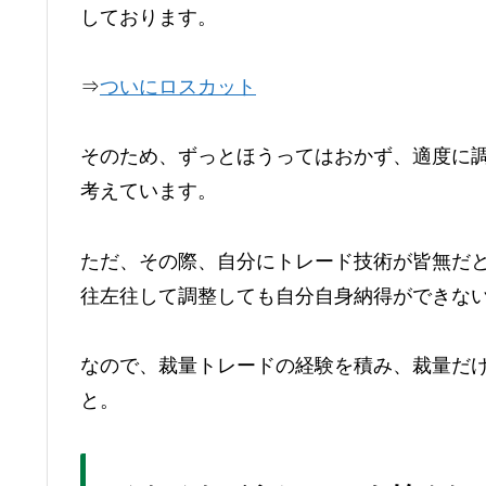
しております。
⇒
ついにロスカット
そのため、ずっとほうってはおかず、適度に
考えています。
ただ、その際、自分にトレード技術が皆無だ
往左往して調整しても自分自身納得ができな
なので、裁量トレードの経験を積み、裁量だ
と。