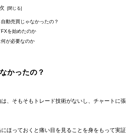
次
ら自動売買じゃなかったの？
FXを始めたのか
は何が必要なのか
ゃなかったの？
由は、そもそもトレード技術がないし、チャートに張
当にほっておくと痛い目を見ることを身をもって実証