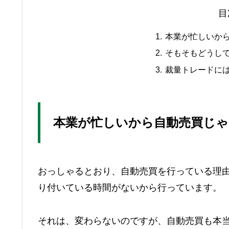
目
本業が忙しいか
そもそもどうして
裁量トレードに
本業が忙しいから自動売買じ
おっしゃるとおり、自動売買を行っている理
り付いている時間がないから行っています。
それは、変わらないのですが、自動売買も本