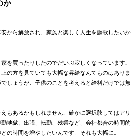
のか
不安から解放され、家族と楽しく人生を謳歌したい
か
、家を買ったりしたのでだいぶ寂しくなっています。
、上の方を見ていても大幅な昇給なんてものはありま
能でしょうが、
子供のことを考えると給料だけでは無
考えもあるかもしれません。確かに選択肢してはアリ
通勤地獄、出張、転勤、残業など、会社都合の時間的
族との時間を増やしたいんです。それも大幅に。