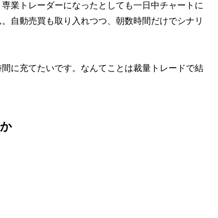
、専業トレーダーになったとしても一日中チャートに
ん。自動売買も取り入れつつ、朝数時間だけでシナリ
時間に充てたいです。なんてことは裁量トレードで結
のか