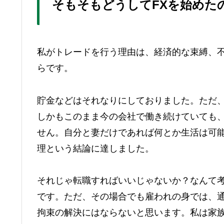
そもそもどうしてFXを始めた
私がトレードを行う理由は、
経済的な束縛、
らです。
貯金などはそれなりにしておりました。ただ
しかもこのまま今の会社で働き続けていても
せん。自分と妻だけであれば何とか生活は可
理
という結論に達しました。
それじゃ転職すればいいじゃないか？なんて
です。ただ、その場合でも雇われの身では、
拘束の解決にはならないと思います。私は家