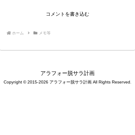
コメントを書き込む
ホーム
メモ等
アラフォー脱サラ計画
Copyright © 2015-2026 アラフォー脱サラ計画 All Rights Reserved.