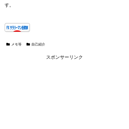
す。
メモ等
自己紹介
スポンサーリンク