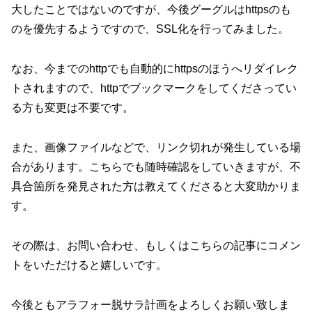
大したことではないのですが、今後グーグルはhttpsのも
のを優先するようですので、SSL化を行ってみました。
なお、今までのhttpでも自動的にhttpsのほうへリダイレク
トされますので、httpでブックマークをしてくださってい
る方も変更は不要です。
また、画像ファイルなどで、リンク切れが発生している場
合があります。こちらでも随時確認をしていきますが、不
具合箇所を発見された方は教えてくださると大変助かりま
す。
その際は、お問い合わせ、もしくはこちらの記事にコメン
トをいただけると嬉しいです。
今後ともアラフォー脱サラ計画をよろしくお願い致しま