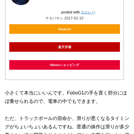
posted with
カエレバ
ナカバヤシ 2017-02-10
Amazon
楽天市場
Yahooショッピング
小さくて本当にいいんです。FolioG1の手を置く部分にほ
ぼ乗せられるので、電車の中でもできます。
ただ、トラックボールの宿命か、滑りが悪くなるタイミン
グがちょいちょいあるんですね。普通の操作は滑りが多少