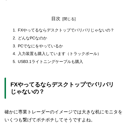
目次
FXやってるならデスクトップでバリバリじゃないの？
どんなPCなのか
PCでなにをやっているか
入力装置も購入しています（トラックボール）
USB3.1ライトニングケーブルも購入
FXやってるならデスクトップでバリバリ
じゃないの？
確かに専業トレーダーのイメージでは大きな机にモニタを
いくつも繋げてポチポチしてそうですよね。