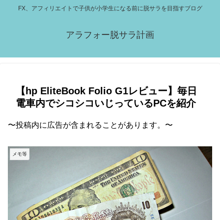
FX、アフィリエイトで子供が小学生になる前に脱サラを目指すブログ
アラフォー脱サラ計画
【hp EliteBook Folio G1レビュー】毎日
電車内でシコシコいじっているPCを紹介
〜投稿内に広告が含まれることがあります。〜
メモ等