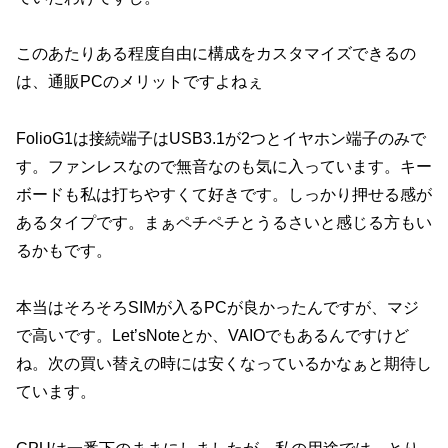
このあたりある程度自由に構成をカスタマイズできるの
は、通販PCのメリットですよねぇ
FolioG1は接続端子はUSB3.1が2つとイヤホン端子のみで
す。ファンレスなので無音なのも気に入っています。キー
ボードも私は打ちやすくて好きです。しっかり押せる感が
あるタイプです。まぁペチペチとうるさいと感じる方もい
るかもです。
本当はそろそろSIMが入るPCが良かったんですが、マジ
で高いです。Let’sNoteとか、VAIOでもあるんですけど
ね。次の買い替えの時には安くなっているかなぁと期待し
ています。