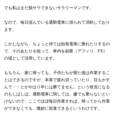
でも私はまだ脱サラできないサラリーマンです。
なので、毎日混んでいる通勤電車に揺られて消耗しており
ます。
しかしながら、ちょっと待てば始発電車に乗れたりするの
で、そのあたりを狙って、車内を副業（アフィリ、FX）
の場として活用しています。
もちろん、家に帰っても、子供たちが寝た後は作業するこ
とはできるのですが、本業で疲れ切っていたり、目もかす
んで・・とかやはり年には勝てません。という状況になる
のもしばしば。通勤電車に関しては、嫌でも乗らないとい
けないので、ここでほぼ毎日作業すれば、帰ってから作業
ができなくても、微妙に前進できるというわけです。