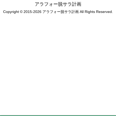
アラフォー脱サラ計画
Copyright © 2015-2026 アラフォー脱サラ計画 All Rights Reserved.