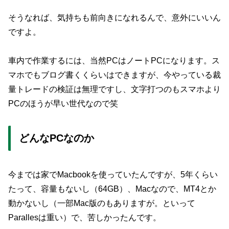
そうなれば、気持ちも前向きになれるんで、意外にいいん
ですよ。
車内で作業するには、当然PCはノートPCになります。ス
マホでもブログ書くくらいはできますが、今やっている裁
量トレードの検証は無理ですし、文字打つのもスマホより
PCのほうが早い世代なので笑
どんなPCなのか
今までは家でMacbookを使っていたんですが、5年くらい
たって、容量もないし（64GB）、Macなので、MT4とか
動かないし（一部Mac版のもありますが。といって
Parallesは重い）で、苦しかったんです。