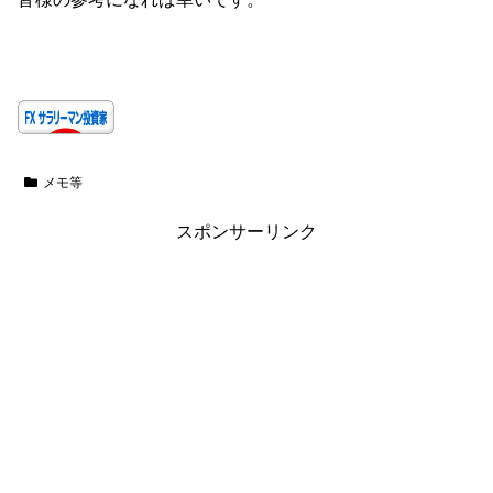
メモ等
スポンサーリンク