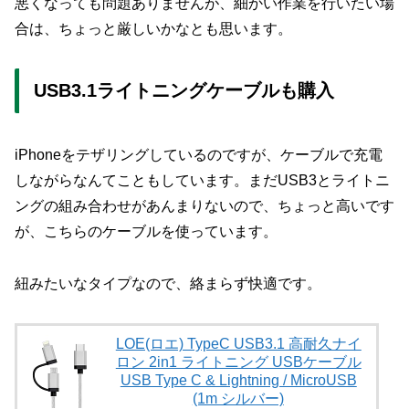
悪くなっても問題ありませんが、細かい作業を行いたい場
合は、ちょっと厳しいかなとも思います。
USB3.1ライトニングケーブルも購入
iPhoneをテザリングしているのですが、ケーブルで充電
しながらなんてこともしています。まだUSB3とライトニ
ングの組み合わせがあんまりないので、ちょっと高いです
が、こちらのケーブルを使っています。
紐みたいなタイプなので、絡まらず快適
です。
LOE(ロエ) TypeC USB3.1 高耐久ナイ
ロン 2in1 ライトニング USBケーブル
USB Type C & Lightning / MicroUSB
(1m シルバー)