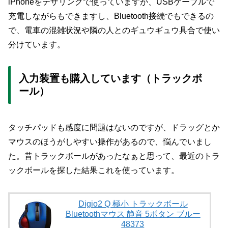
iPhoneをテザリングで使っていますが、USBケーブルで
充電しながらもできますし、Bluetooth接続でもできるの
で、電車の混雑状況や隣の人とのギュウギュウ具合で使い
分けています。
入力装置も購入しています（トラックボ
ール）
タッチパッドも感度に問題はないのですが、ドラッグとか
マウスのほうがしやすい操作があるので、悩んでいまし
た。昔トラックボールがあったなぁと思って、最近のトラ
ックボールを探した結果これを使っています。
Digio2 Q 極小 トラックボール
Bluetoothマウス 静音 5ボタン ブルー
48373