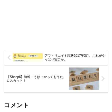
アフィリエイト現状2017年3月。これがや
っぱり実力か。
【Sheep6】速報！うほっやってもうた。
ロスカット！
コメント