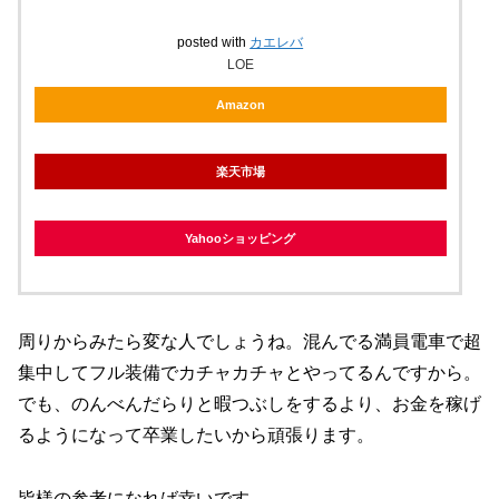
posted with
カエレバ
LOE
Amazon
楽天市場
Yahooショッピング
周りからみたら変な人でしょうね。混んでる満員電車で超
集中してフル装備でカチャカチャとやってるんですから。
でも、のんべんだらりと暇つぶしをするより、お金を稼げ
るようになって卒業したいから頑張ります。
皆様の参考になれば幸いです。