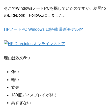
そこでWindowsノートPCを探していたのですが、結局hp
のEliteBook FolioG1にしました。
HPノートPC Windows 10搭載 最新モデル
理由は次の5つ
薄い
軽い
丈夫
180度ディスプレイが開く
高すぎない