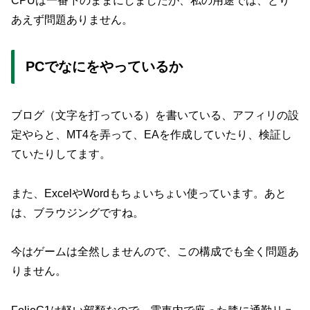
CPUは一番下のままにしましたが、私の用途では、とり
あえず問題ありません。
PCでなにをやっているか
ブログ（文字を打っている）を書いている、アフィリの設
定やらと、MT4を弄って、EAを作成していたり、検証し
ていたりしてます。
また、ExcelやWordもちょいちょい使っています。あと
は、ブラウジングですね。
今はゲームは全然しませんので、この構成でも全く問題あ
りません。