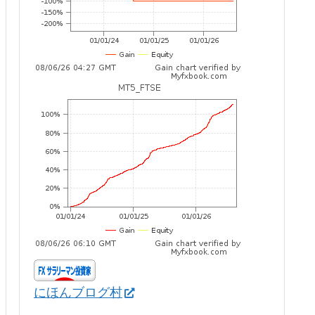
にほんブログ村