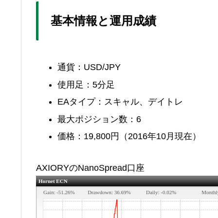
基本情報と運用成績
通貨：USD/JPY
使用足：5分足
EAタイプ：スキャル、デイトレ
最大ポジション数：6
価格：19,800円（2016年10月現在）
AXIORYのNanoSpread口座