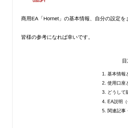
商用EA「Hornet」の基本情報、自分の設定
皆様の参考になれば幸いです。
目
基本情報
使用口座と
どうして
EA説明
関連記事