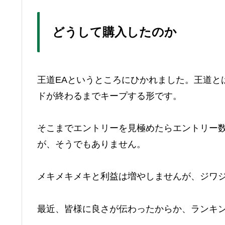
どうして購入したのか
王道EAというところにひかれました。王道と
ドが終わるまでキープする形です。
そこまでエントリーを見極めたらエントリー
が、そうでもありません。
メキメキメキと利益は増やしませんが、ジワ
最近、皆様に良さが伝わったからか、ランキ