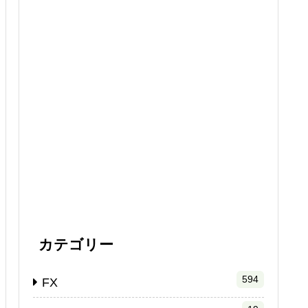
カテゴリー
594
FX