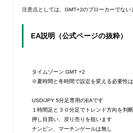
注意点としては、GMT+2のブローカーでな
EA説明（公式ページの抜粋）
タイムゾーン GMT +2
※夏時間と冬時間で設定を変える必要性
USD/JPY 5分足専用のEAです
１時間足と３０分足でトレンド方向を判
押し目買い、戻り売りを狙います
ナンピン、マーチンゲールは無し