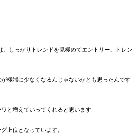
は、しっかりトレンドを見極めてエントリー。トレン
数が極端に少なくなるんじゃないかとも思ったんです
ジワと増えていってくれると思います。
ング上位となっています。