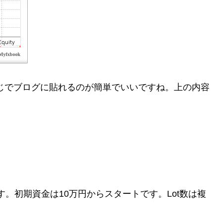
んな感じでブログに貼れるのが簡単でいいですね。上の内容
おります。初期資金は10万円からスタートです。Lot数は複