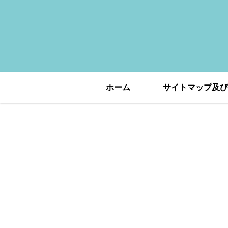
ホーム
サイトマップ及び