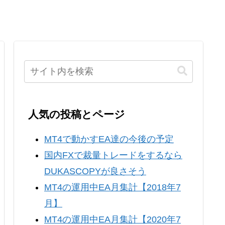
人気の投稿とページ
MT4で動かすEA達の今後の予定
国内FXで裁量トレードをするなら
DUKASCOPYが良さそう
MT4の運用中EA月集計【2018年7
月】
MT4の運用中EA月集計【2020年7