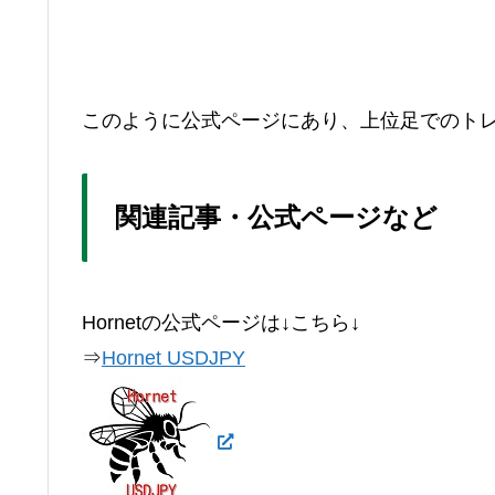
このように公式ページにあり、上位足でのト
関連記事・公式ページなど
Hornetの公式ページは↓こちら↓
⇒
Hornet USDJPY