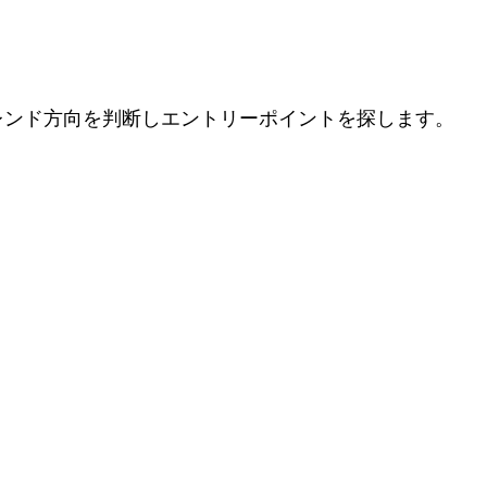
レンド方向を判断しエントリーポイントを探します。