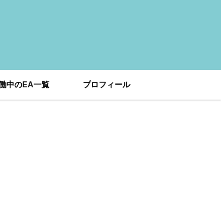
働中のEA一覧
プロフィール