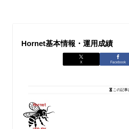
Hornet基本情報・運用成績
X
Facebook
この記事