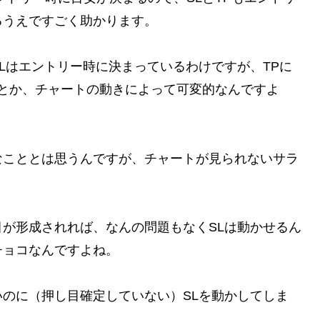
るうえですごく助かります。
Lはエントリー時に決まっているわけですが、TPに
とか、チャートの動きによって可変的なんですよ
なこととは思うんですが、チャートが見られないサラ
が形成されれば、なんの問題もなくSLは動かせるん
チョコなんですよね。
のに（押し目確定していない）SLを動かしてしま