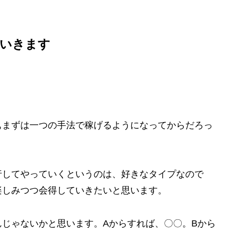
ていきます
ぁまずは一つの手法で稼げるようになってからだろっ
行してやっていくというのは、好きなタイプなので
楽しみつつ会得していきたいと思います。
じゃないかと思います。Aからすれば、〇〇。Bから