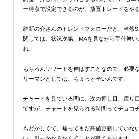
ー時点で設定できるのが、放置トレードをや
維新の介さんのトレンドフォローだと、当然S
関しては、状況次第。MAを見ながら手仕舞い
ね。
もちろんリワードを伸ばすことなので、必要
リーマンとしては、ちょっと辛いんです。
チャートを見ている間に、次の押し目、戻り目
ですが、チャートを見られる時間ってチョコ
もどかしくて、焦ってまだ高値更新していない
い、引っかかるなんてことが良くあります。