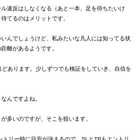
ール違反はしなくなる（あと一本、足を待ちたいけ
と待てるのはメリットです。
いいんでしょうけど、私みたいな凡人には知ってる状
の距離があるようです。
ほどあります。少しずつでも検証をしていき、自信を
？なんですよね。
とが多いのですが、そこを狙います。
ントリー時に目安が決まるので、SLとTPもエントリ