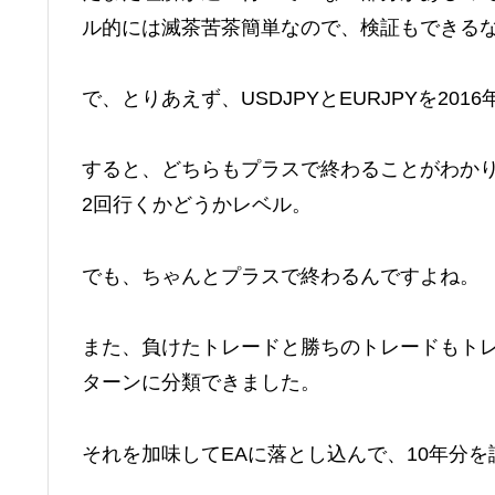
ル的には滅茶苦茶簡単なので、検証もできる
で、とりあえず、USDJPYとEURJPYを20
すると、どちらもプラスで終わることがわか
2回行くかどうかレベル。
でも、ちゃんとプラスで終わるんですよね。
また、負けたトレードと勝ちのトレードもト
ターンに分類できました。
それを加味してEAに落とし込んで、10年分