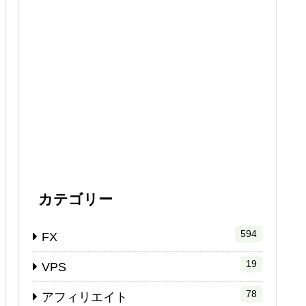
カテゴリー
594
FX
19
VPS
78
アフィリエイト