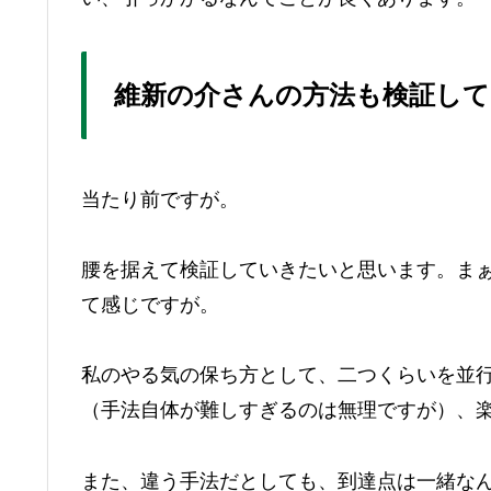
維新の介さんの方法も検証し
当たり前ですが。
腰を据えて検証していきたいと思います。ま
て感じですが。
私のやる気の保ち方として、二つくらいを並
（手法自体が難しすぎるのは無理ですが）、
また、違う手法だとしても、到達点は一緒なん