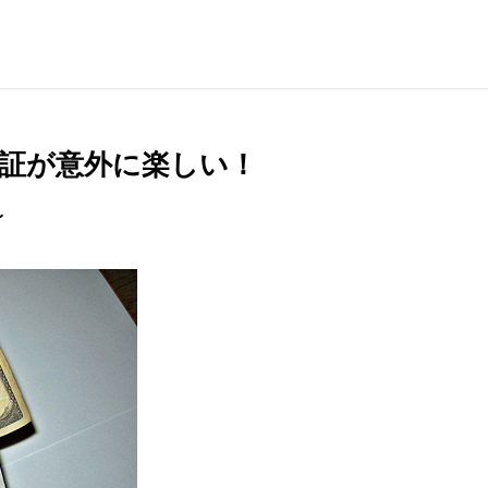
証が意外に楽しい！
〜