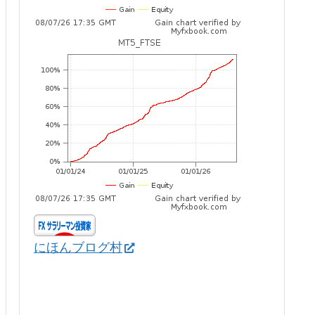
にほんブログ村