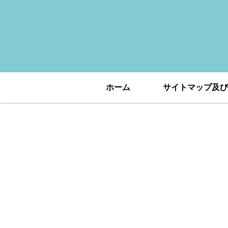
ホーム
サイトマップ及び