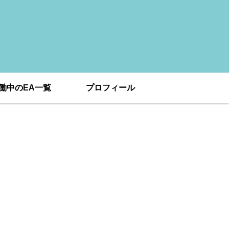
働中のEA一覧
プロフィール