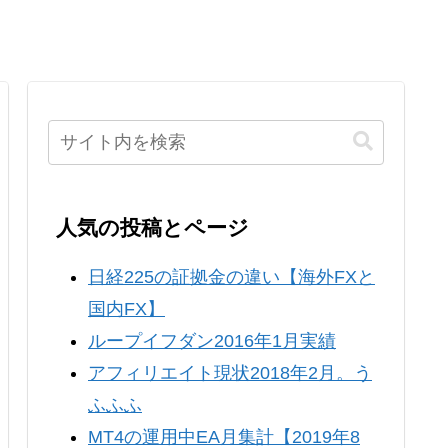
人気の投稿とページ
日経225の証拠金の違い【海外FXと
国内FX】
ループイフダン2016年1月実績
アフィリエイト現状2018年2月。う
ふふふ
MT4の運用中EA月集計【2019年8