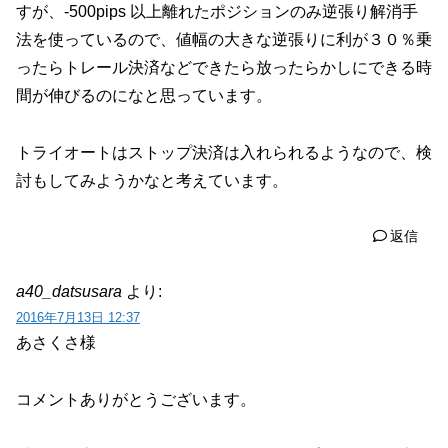
すが、-500pips 以上離れたポジションのみ逆張り解消手
法を使っているので、値幅の大きな逆張りに利が３０％乗
ったらトレール決済などできたら放ったらかしにできる時
間が伸びるのになと思っています。
トライオートはストップ決済は入れられるようなので、検
討もしてみようかなと考えています。
返信
a40_datsusara
より:
2016年7月13日 12:37
あさくさ様
コメントありがとうございます。