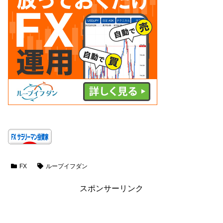
FX
ループイフダン
スポンサーリンク