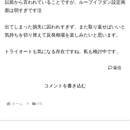
以前から言われていることですが、ループイフダン設定画
面は弱すぎです泣
出てしまった損失に囚われすぎず、また取り返せばいいと
気持ちを切り替えて反発相場を楽しみたいと思います。
トライオートも気になる存在ですね。私も検討中です。
返信
コメントを書き込む
ホーム
FX