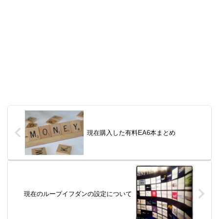
現在購入した有料EA6本まとめ
現在のループイフダンの設定について