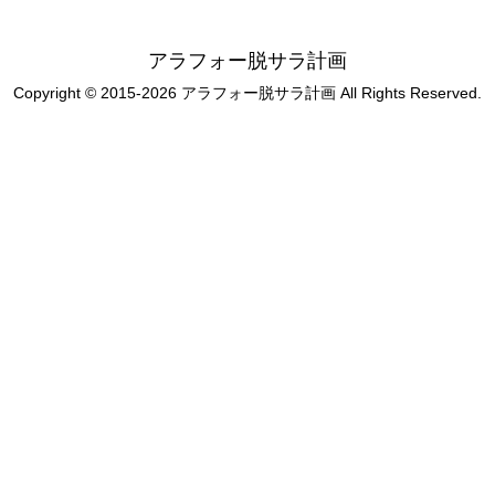
アラフォー脱サラ計画
Copyright © 2015-2026 アラフォー脱サラ計画 All Rights Reserved.