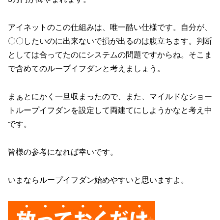
アイネットのこの仕組みは、唯一酷い仕様です。自分が、
〇〇したいのに出来ないで損が出るのは腹立ちます。判断
としては合ってたのにシステムの問題ですからね。そこま
で含めてのループイフダンと考えましょう。
まぁとにかく一旦収まったので、また、マイルドなショー
トループイフダンを設定して両建てにしようかなと考え中
です。
皆様の参考になれば幸いです。
いまならループイフダン始めやすいと思いますよ。