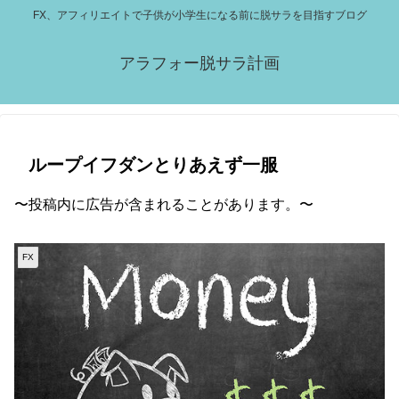
FX、アフィリエイトで子供が小学生になる前に脱サラを目指すブログ
アラフォー脱サラ計画
ループイフダンとりあえず一服
〜投稿内に広告が含まれることがあります。〜
FX