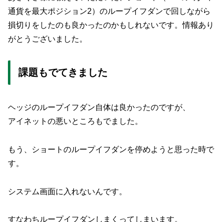
通貨を最大ポジション2）のループイフダンで回しながら
損切りをしたのも良かったのかもしれないです。情報あり
がとうございました。
課題もでてきました
ヘッジのループイフダン自体は良かったのですが、
アイネットの悪いところもでました。
もう、ショートのループイフダンを停めようと思った時で
す。
システム画面に入れないんです。
すなわちループイフダンしまくってしまいます。