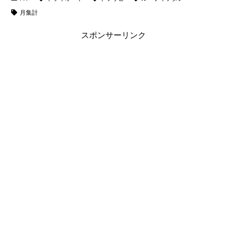
月集計
スポンサーリンク