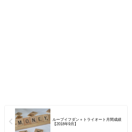
ループイフダン＋トライオート月間成績
【2018年9月】