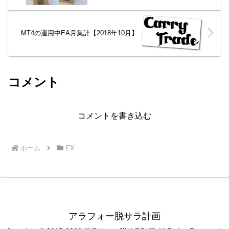
MT4の運用中EA月集計【2018年10月】
コメント
コメントを書き込む
ホーム
FX
アラフォー脱サラ計画