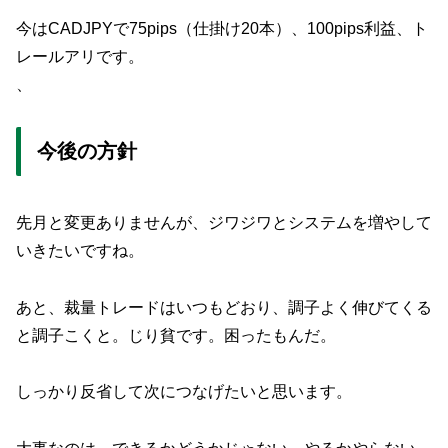
今はCADJPYで75pips（仕掛け20本）、100pips利益、ト
レールアリです。
、
今後の方針
先月と変更ありませんが、ジワジワとシステムを増やして
いきたいですね。
あと、裁量トレードはいつもどおり、調子よく伸びてくる
と調子こくと。じり貧です。困ったもんだ。
しっかり反省して次につなげたいと思います。