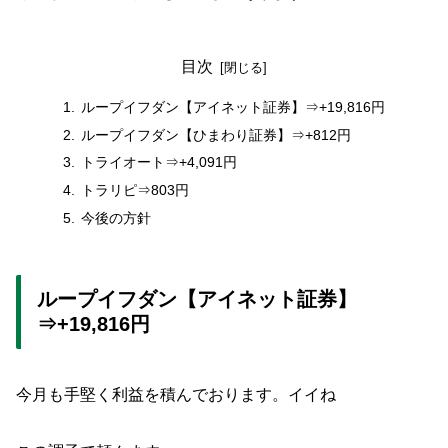
目次
ループイフダン【アイネット証券】⇒+19,816円
ループイフダン【ひまわり証券】⇒+812円
トライオート⇒+4,091円
トラリピ⇒803円
今後の方針
ループイフダン【アイネット証券】
⇒+19,816円
今月も手堅く利益を積んでおります。イイね