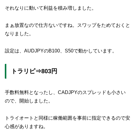
それなりに動いて利益を積み増しました。
まぁ放置なので仕方ないですね。スワップをためておくと
なりました。
設定は、AUDJPYのB100、S50で動かしています。
トラリピ⇒803円
手数料無料となったし、CADJPYのスプレッドも小さい
ので、開始しました。
トライオートと同様に稼働範囲を事前に指定できるので安
心感がありますね。