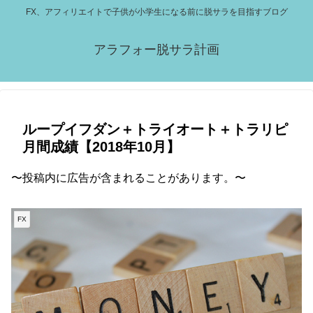
FX、アフィリエイトで子供が小学生になる前に脱サラを目指すブログ
アラフォー脱サラ計画
ループイフダン＋トライオート＋トラリピ
月間成績【2018年10月】
〜投稿内に広告が含まれることがあります。〜
FX