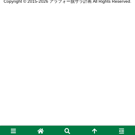
Copyright © 2015-2026 アラフォー脱サラ計画 All Rights Reserved.