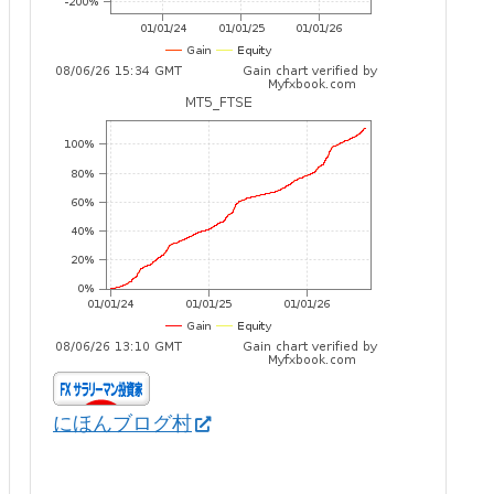
にほんブログ村