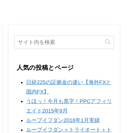
人気の投稿とページ
日経225の証拠金の違い【海外FXと
国内FX】
うほっ！今月も黒字！PPCアフィリ
エイト2015年9月
ループイフダン2016年1月実績
ループイフダン＋トライオート＋ト