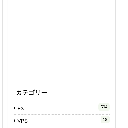
カテゴリー
594
FX
19
VPS