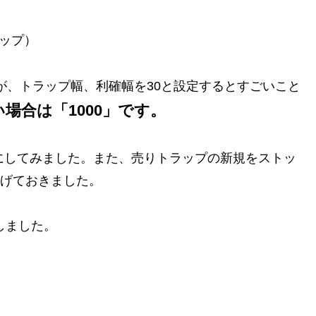
トップ）
ですが、トラップ幅、利確幅を30と設定するとすごいこと
場合は「1000」です。
にしてみました。また、売りトラップの新規をストッ
広げておきました。
しました。