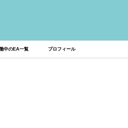
働中のEA一覧
プロフィール