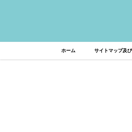
ホーム
サイトマップ及び