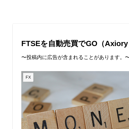
FTSEを自動売買でGO（Axiory
〜投稿内に広告が含まれることがあります。
FX