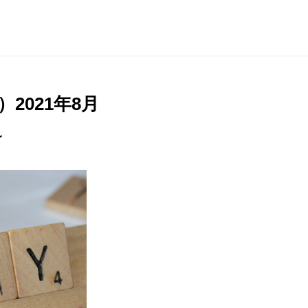
）2021年8月
〜