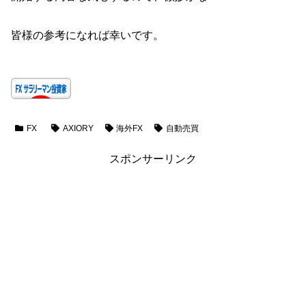
皆様の参考になれば幸いです。
FX
AXIORY
海外FX
自動売買
スポンサーリンク