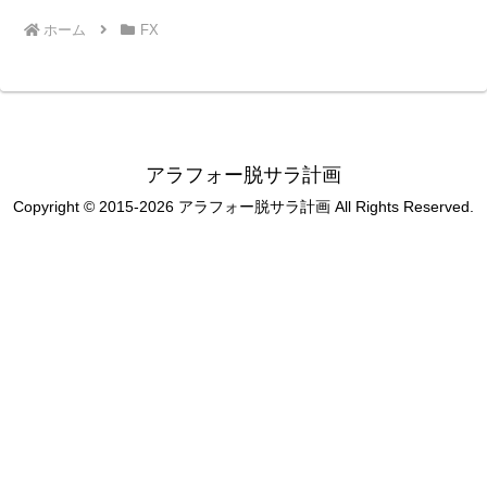
ホーム
FX
アラフォー脱サラ計画
Copyright © 2015-2026 アラフォー脱サラ計画 All Rights Reserved.