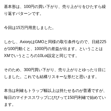
基本形は、100円の買い下がり、売り上がりをひたすら繰
り返すパターンです。
今回は15万円用意しました。
しかし、AxioryはGMOと同様の取引条件なので、日経225
が100円動くと、1000円の差益が出ます。ということは
XMでいうところの10Lot設定と同じです。
そのため、300円買い下がり、売り上がりとゆったり目に
しました。これでも結構リスキーな形だと思います。
本当は利確もトラップ幅以上は持たせるのが普通ですが、
毎日のマイナススワップにびびって150円利確で始めてい
ます。