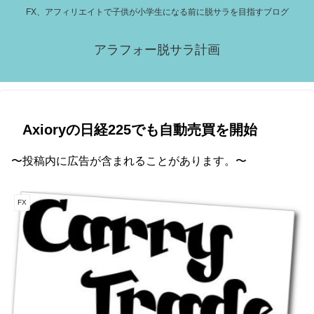
FX、アフィリエイトで子供が小学生になる前に脱サラを目指すブログ
アラフォー脱サラ計画
Axioryの日経225でも自動売買を開始
〜投稿内に広告が含まれることがあります。〜
FX