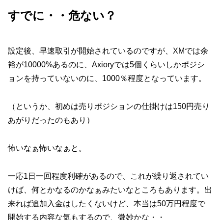
すでに・・危ない？
設定後、早速取引が開始されているのですが、XMでは余
裕が10000%あるのに、Axioryでは5個くらいしかポジシ
ョンを持っていないのに、1000％程度となっています。
（というか、初めは売りポジションの仕掛けは150円売り
あがりだったのもあり）
怖いなぁ怖いなぁと。
一応1日一回程度利確があるので、これが繰り返されてい
けば、何とかなるのかなぁみたいなところもあります。出
来れば追加入金はしたくないけど、本当は50万円程度で
開始する内容な気もするので、微妙かな・・