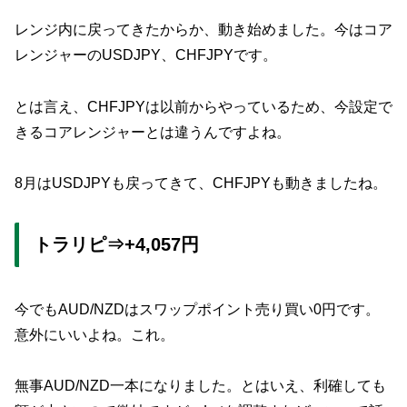
レンジ内に戻ってきたからか、動き始めました。今はコア
レンジャーのUSDJPY、CHFJPYです。
とは言え、CHFJPYは以前からやっているため、今設定で
きるコアレンジャーとは違うんですよね。
8月はUSDJPYも戻ってきて、CHFJPYも動きましたね。
トラリピ⇒+4,057円
今でもAUD/NZDはスワップポイント売り買い0円です。
意外にいいよね。これ。
無事AUD/NZD一本になりました。とはいえ、利確しても