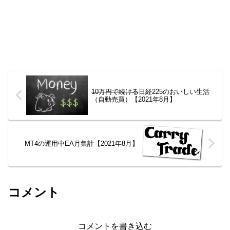
10万円で続ける
日経225のおいしい生活
（自動売買）【2021年8月】
MT4の運用中EA月集計【2021年8月】
コメント
コメントを書き込む