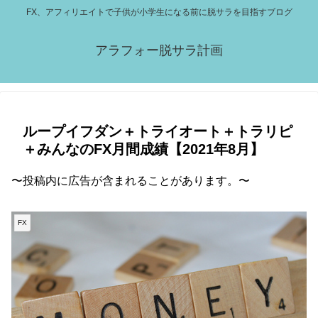
FX、アフィリエイトで子供が小学生になる前に脱サラを目指すブログ
アラフォー脱サラ計画
ループイフダン＋トライオート＋トラリピ
＋みんなのFX月間成績【2021年8月】
〜投稿内に広告が含まれることがあります。〜
FX