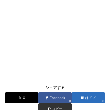
シェアする
X
Facebook
はてブ
0
0
コピー