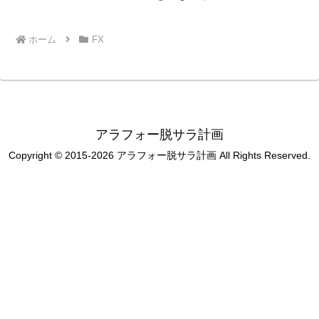
ホーム
FX
アラフォー脱サラ計画
Copyright © 2015-2026 アラフォー脱サラ計画 All Rights Reserved.