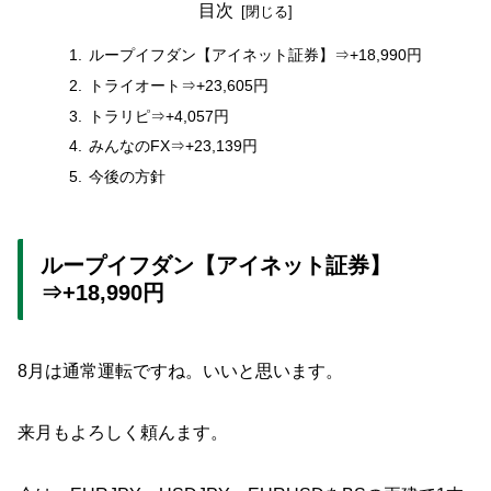
目次
ループイフダン【アイネット証券】⇒+18,990円
トライオート⇒+23,605円
トラリピ⇒+4,057円
みんなのFX⇒+23,139円
今後の方針
ループイフダン【アイネット証券】
⇒+18,990円
8月は通常運転ですね。いいと思います。
来月もよろしく頼んます。