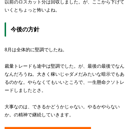
以前のロスカット分は回収しました。が、ここから下げて
いくとちょっと怖いよね。
今後の方針
8月は全体的に堅調でしたね。
裁量トレードも途中は堅調でした。が、最後の最後でなん
なんだろうね。大きく稼いじゃダメだみたいな暗示でもあ
るのかな。やらなくてもいいところで、一生懸命クソトレ
ードしましたとさ。
大事なのは、できるかどうかじゃない。やるかやらない
か。の精神で継続していきます。