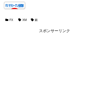
FX
XM
銀
スポンサーリンク