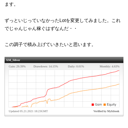
ます。
ずっといじっていなかったLotを変更してみました。これ
でじゃんじゃん稼ぐはずなんだ・・
この調子で積み上げていきたいと思います。