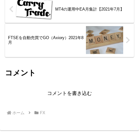
MT4の運用中EA月集計【2021年7月】
FTSEを自動売買でGO（Axiory）2021年8
月
コメント
コメントを書き込む
ホーム
FX