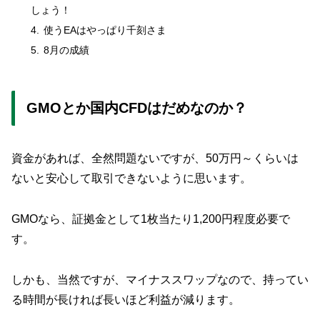
しょう！
使うEAはやっぱり千刻さま
8月の成績
GMOとか国内CFDはだめなのか？
資金があれば、全然問題ないですが、50万円～くらいは
ないと安心して取引できないように思います。
GMOなら、証拠金として1枚当たり1,200円程度必要で
す。
しかも、当然ですが、マイナススワップなので、持ってい
る時間が長ければ長いほど利益が減ります。