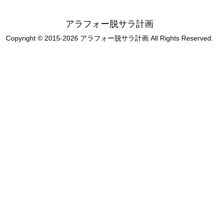
アラフォー脱サラ計画
Copyright © 2015-2026 アラフォー脱サラ計画 All Rights Reserved.