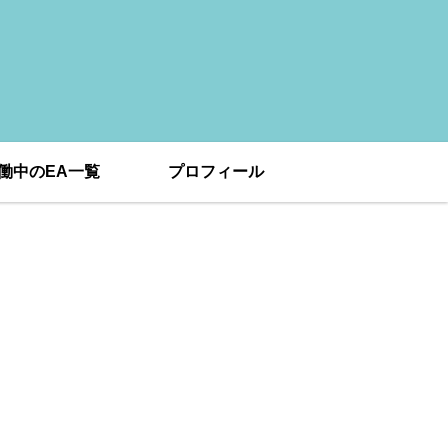
働中のEA一覧
プロフィール