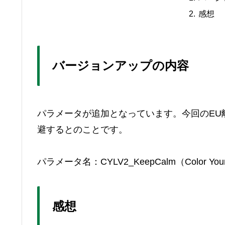
感想
バージョンアップの内容
パラメータが追加となっています。今回のEU
避するとのことです。
パラメータ名：CYLV2_KeepCalm（Color Your
感想