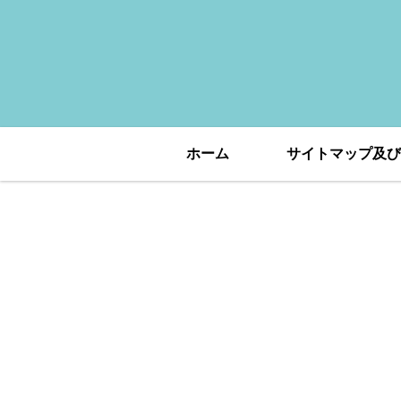
ホーム
サイトマップ及び