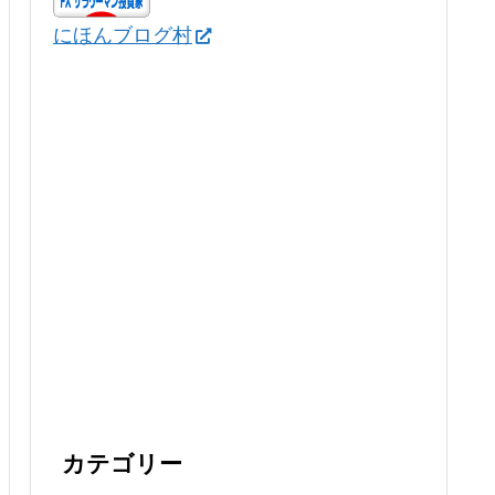
にほんブログ村
カテゴリー