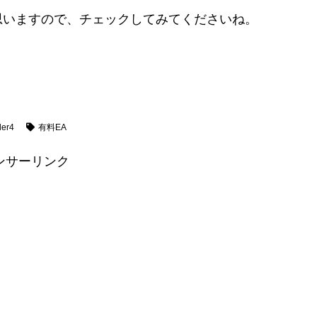
思いますので、チェックしてみてくださいね。
der4
有料EA
ンサーリンク