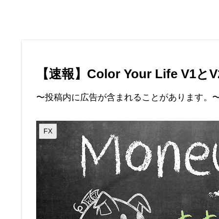
【速報】Color Your Life
〜投稿内に広告が含まれることがあります。
FX