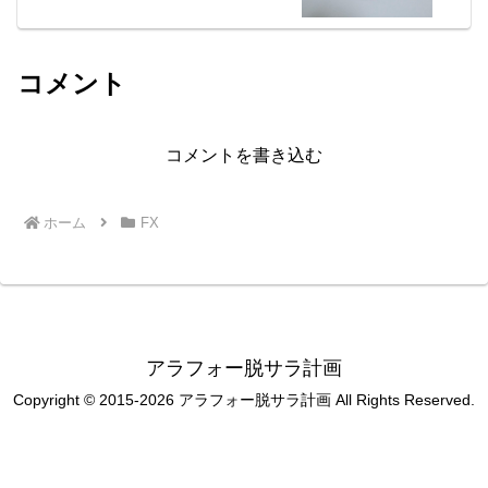
コメント
コメントを書き込む
ホーム
FX
アラフォー脱サラ計画
Copyright © 2015-2026 アラフォー脱サラ計画 All Rights Reserved.