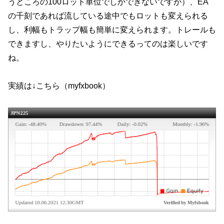
うところの100ロット単位でしかできないですが）、EA
の千刻であれば流している途中でもロットも変えられる
し、利幅もトラップ幅も簡単に変えられます。トレールも
できますし、やりたいようにできるってのは楽しいです
ね。
実績は↓こちら（myfxbook）