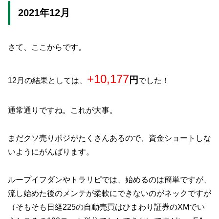
2021年12月
さて、ここからです。
+10,177
円
12月の結果としては、
でした！
通常通りですね。これが大事。
まだクソ売りポジがたくさんあるので、資金ショートしな
いようにがんばります。
ループイフダンやトラリピでは、始めるのは簡単ですが、
流し始めた後のメンテが柔軟にできないのがネックですが
（そもそも日経225の自動売買はひまわり証券のXMでい