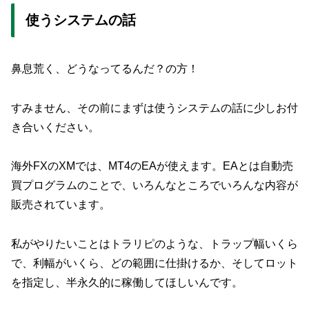
使うシステムの話
鼻息荒く、どうなってるんだ？の方！
すみません、その前にまずは使うシステムの話に少しお付
き合いください。
海外FXのXMでは、MT4のEAが使えます。EAとは自動売
買プログラムのことで、いろんなところでいろんな内容が
販売されています。
私がやりたいことはトラリピのような、トラップ幅いくら
で、利幅がいくら、どの範囲に仕掛けるか、そしてロット
を指定し、半永久的に稼働してほしいんです。