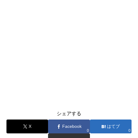
シェアする
X
Facebook
はてブ
0
0