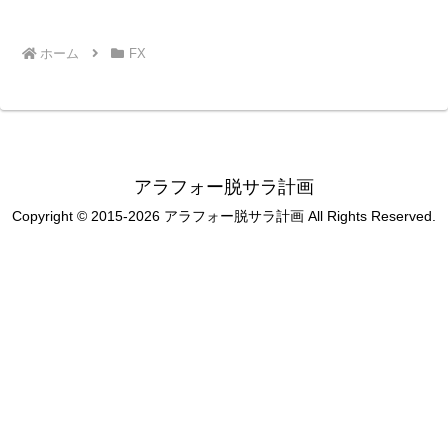
ホーム
FX
アラフォー脱サラ計画
Copyright © 2015-2026 アラフォー脱サラ計画 All Rights Reserved.