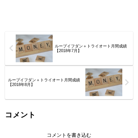
ループイフダン＋トライオート月間成績
【2018年7月】
ループイフダン＋トライオート月間成績
【2018年8月】
コメント
コメントを書き込む