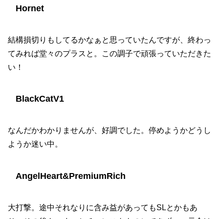
Hornet
結構損切りもしてるかなぁと思っていたんですが、終わっ
てみれば堂々のプラスと。この調子で頑張っていただきた
い！
BlackCatV1
なんだかわかりませんが、好調でした。停めようかどうし
ようか迷い中。
AngelHeart&PremiumRich
大打撃。途中それなりに含み益があってもSLとかもあ