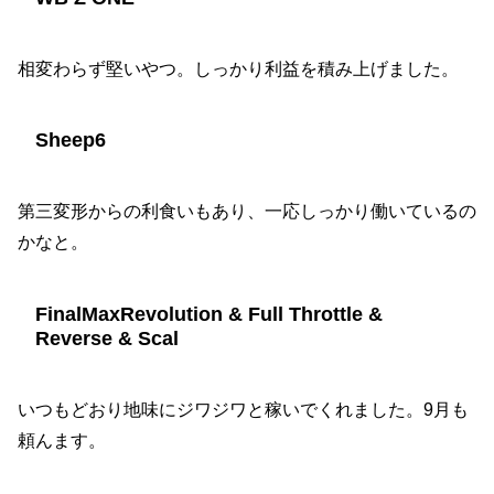
相変わらず堅いやつ。しっかり利益を積み上げました。
Sheep6
第三変形からの利食いもあり、一応しっかり働いているの
かなと。
FinalMaxRevolution & Full Throttle &
Reverse & Scal
いつもどおり地味にジワジワと稼いでくれました。9月も
頼んます。