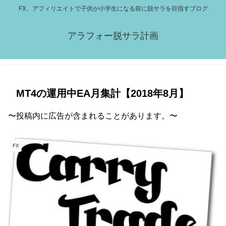
FX、アフィリエイトで子供が小学生になる前に脱サラを目指すブログ
アラフォー脱サラ計画
MT4の運用中EA月集計【2018年8月】
〜投稿内に広告が含まれることがあります。〜
FX