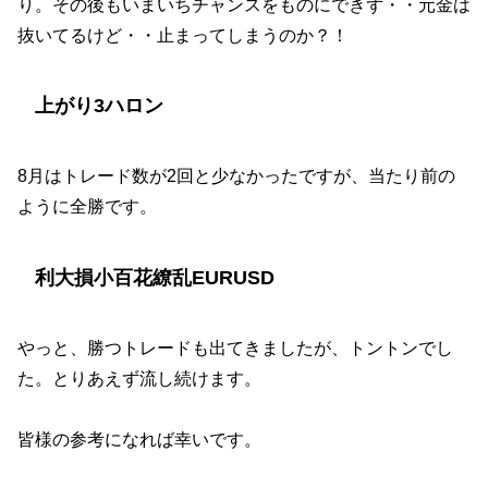
り。その後もいまいちチャンスをものにできず・・元金は
抜いてるけど・・止まってしまうのか？！
上がり3ハロン
8月はトレード数が2回と少なかったですが、当たり前の
ように全勝です。
利大損小百花繚乱EURUSD
やっと、勝つトレードも出てきましたが、トントンでし
た。とりあえず流し続けます。
皆様の参考になれば幸いです。