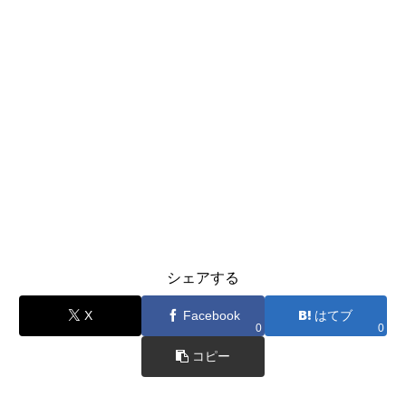
シェアする
X
Facebook
はてブ
0
0
コピー