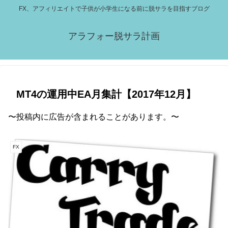
FX、アフィリエイトで子供が小学生になる前に脱サラを目指すブログ
アラフォー脱サラ計画
MT4の運用中EA月集計【2017年12月】
〜投稿内に広告が含まれることがあります。〜
FX