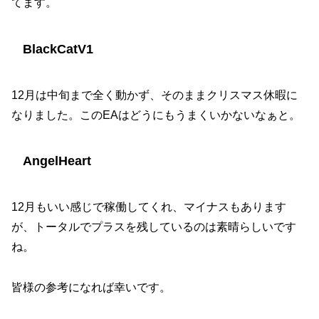
てます。
BlackCatV1
12月は中旬まで全く動かず、そのままクリスマス休暇に
なりました。このEAはどうにもうまくいかないなぁと。
AngelHeart
12月もいい感じで稼働してくれ、マイナスもあります
が、トータルでプラスを残しているのは素晴らしいです
ね。
皆様の参考になれば幸いです。