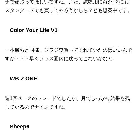
子で頑張ってほしいですね。また、試験用に海外FXにも
スタンダードでも買ってやろうかしら？とも思案中です。
Color Your Life V1
一本勝ちと同様、ジワジワ買ってくれていたのはいいんで
すが・・・早くプラス圏内に戻ってこないかなと。
WB Z ONE
週1回ペースのトレードでしたが、月でしっかり結果を残
しているのでナイスですね。
Sheep6