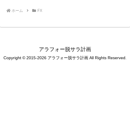
ホーム
FX
アラフォー脱サラ計画
Copyright © 2015-2026 アラフォー脱サラ計画 All Rights Reserved.