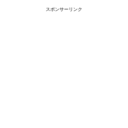
スポンサーリンク