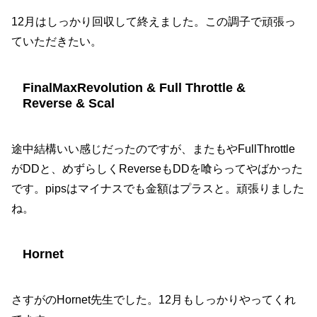
12月はしっかり回収して終えました。この調子で頑張っ
ていただきたい。
FinalMaxRevolution & Full Throttle &
Reverse & Scal
途中結構いい感じだったのですが、またもやFullThrottle
がDDと、めずらしくReverseもDDを喰らってやばかった
です。pipsはマイナスでも金額はプラスと。頑張りました
ね。
Hornet
さすがのHornet先生でした。12月もしっかりやってくれ