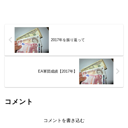
2017年を振り返って
EA軍団成績【2017年】
コメント
コメントを書き込む