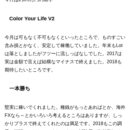
Color Your Life V2
今月は可もなく不可もなくといったところで、ものすごい
含み損とかなく、安定して稼働していました。年末もLot
は落としましたがフツーに流しっぱなしでした。2017は
実は金額で言えば結構なマイナスで終えました。2018も
期待したいところです。
一本勝ち
堅実に稼いでくれました。種銭がもっとあればとか、海外
FXなら～とかいろいろ考えるところはありますが、しっ
かりプラスで終えてくれたのは満足です。2018もこの調