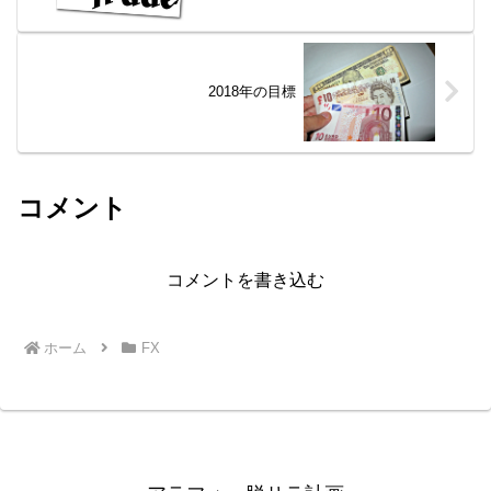
2018年の目標
コメント
コメントを書き込む
ホーム
FX