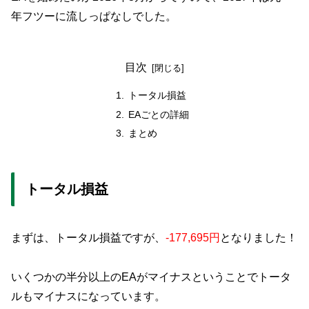
年フツーに流しっぱなしでした。
目次
トータル損益
EAごとの詳細
まとめ
トータル損益
まずは、トータル損益ですが、
-177,695円
となりました！
いくつかの半分以上のEAがマイナスということでトータ
ルもマイナスになっています。