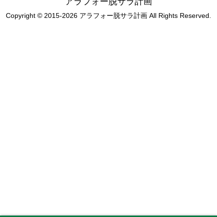
アラフォー脱サラ計画
Copyright © 2015-2026 アラフォー脱サラ計画 All Rights Reserved.