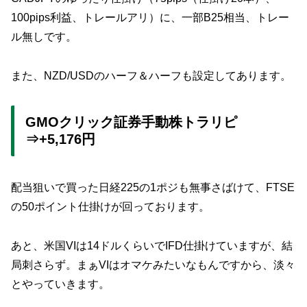
100pips利益、トレールアリ）に、一部B25相当、トレー
ル無しです。
また、NZD/USDのハーフ＆ハーフも設定してあります。
GMOクリック証券手動株トラリピ
⇒+5,176円
配当狙いで買った日経225の1ポジも無事さばけて、FTSE
の50ポイント仕掛けが回っております。
あと、米国VIは14ドルくらいでIFD仕掛けていますが、結
局刺さらず。まぁVIはオマケみたいなもんですから、淡々
とやっていきます。