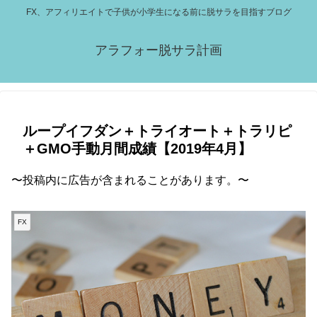
FX、アフィリエイトで子供が小学生になる前に脱サラを目指すブログ
アラフォー脱サラ計画
ループイフダン＋トライオート＋トラリピ
＋GMO手動月間成績【2019年4月】
〜投稿内に広告が含まれることがあります。〜
FX