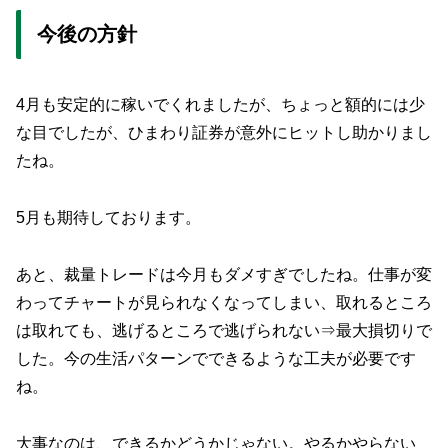
今後の方針
4月も安定的に稼いでくれましたが、ちょっと額的には少
な目でしたが、ひまわり証券が意外にヒットし助かりまし
たね。
5月も期待しております。
あと、裁量トレードは今月もダメすぎでしたね。仕事が変
わってチャートが見られなくなってしまい、取れるところ
は取れても、逃げるところで逃げられない⇒最大損切りで
した。今の生活パターンでできるような工夫が必要です
ね。
大事なのは、できるかどうかじゃない。やるかやらない