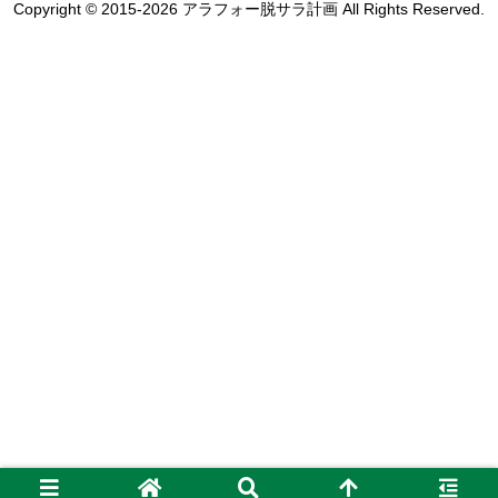
Copyright © 2015-2026 アラフォー脱サラ計画 All Rights Reserved.