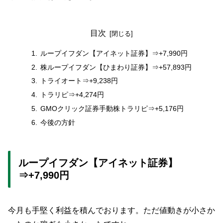
目次
ループイフダン【アイネット証券】⇒+7,990円
株ループイフダン【ひまわり証券】⇒+57,893円
トライオート⇒+9,238円
トラリピ⇒+4,274円
GMOクリック証券手動株トラリピ⇒+5,176円
今後の方針
ループイフダン【アイネット証券】
⇒+7,990円
今月も手堅く利益を積んでおります。ただ値動きが小さか