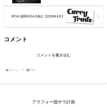
MT4の運用中EA月集計【2019年4月】
コメント
コメントを書き込む
ホーム
FX
アラフォー脱サラ計画