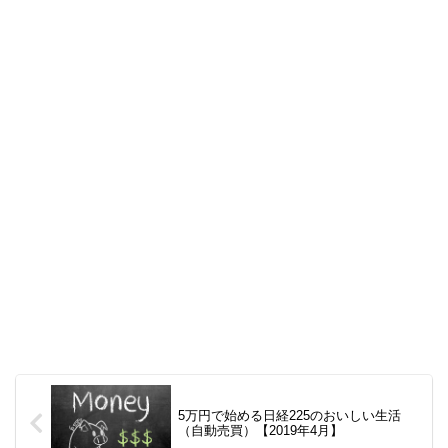
5万円で始める日経225のおいしい生活
（自動売買）【2019年4月】