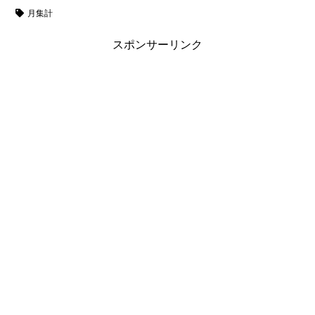
月集計
スポンサーリンク