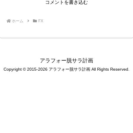
コメントを書き込む
ホーム
FX
アラフォー脱サラ計画
Copyright © 2015-2026 アラフォー脱サラ計画 All Rights Reserved.