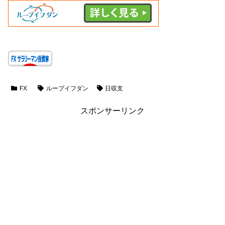
FX
ループイフダン
日収支
スポンサーリンク