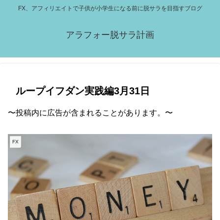
FX、アフィリエイトで子供が小学生になる前に脱サラを目指すブログ
アラフォー脱サラ計画
ループイフダン実践編3月31日
〜投稿内に広告が含まれることがあります。〜
FX