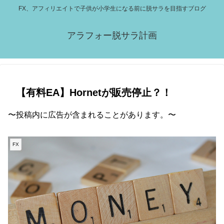
FX、アフィリエイトで子供が小学生になる前に脱サラを目指すブログ
アラフォー脱サラ計画
【有料EA】Hornetが販売停止？！
〜投稿内に広告が含まれることがあります。〜
FX