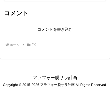
コメント
コメントを書き込む
ホーム
FX
アラフォー脱サラ計画
Copyright © 2015-2026 アラフォー脱サラ計画 All Rights Reserved.