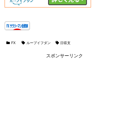
FX
ループイフダン
日収支
スポンサーリンク