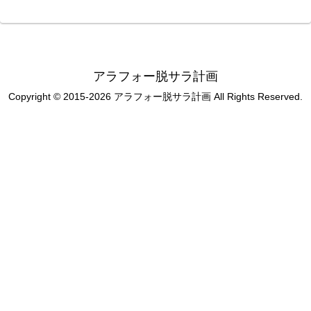
アラフォー脱サラ計画
Copyright © 2015-2026 アラフォー脱サラ計画 All Rights Reserved.