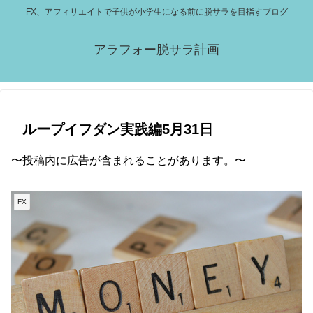
FX、アフィリエイトで子供が小学生になる前に脱サラを目指すブログ
アラフォー脱サラ計画
ループイフダン実践編5月31日
〜投稿内に広告が含まれることがあります。〜
FX