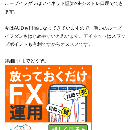
ループイフダンはアイネット証券のi-シストレ口座ででき
ます。
今はAUDも円高になってきていますので、買いのループ
イフダンもはじめやすいと思います。アイネットはスワッ
プポイントも有利ですからオススメです。
詳細は↓までどうぞ。