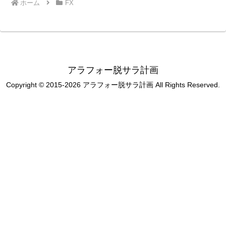
ホーム
FX
アラフォー脱サラ計画
Copyright © 2015-2026 アラフォー脱サラ計画 All Rights Reserved.