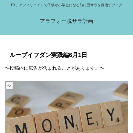
FX、アフィリエイトで子供が小学生になる前に脱サラを目指すブログ
アラフォー脱サラ計画
ループイフダン実践編6月1日
〜投稿内に広告が含まれることがあります。〜
FX