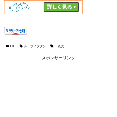
FX
ループイフダン
日収支
スポンサーリンク