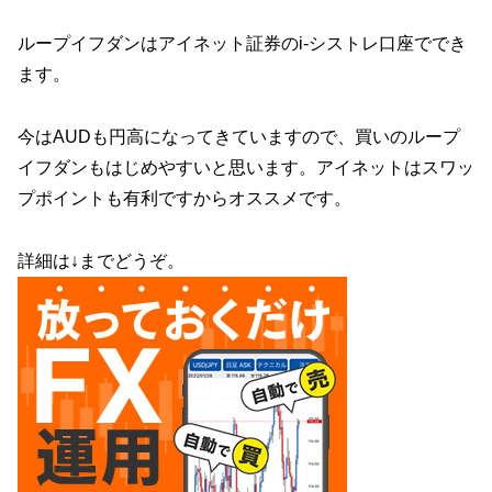
ループイフダンはアイネット証券のi-シストレ口座ででき
ます。
今はAUDも円高になってきていますので、買いのループ
イフダンもはじめやすいと思います。アイネットはスワッ
プポイントも有利ですからオススメです。
詳細は↓までどうぞ。