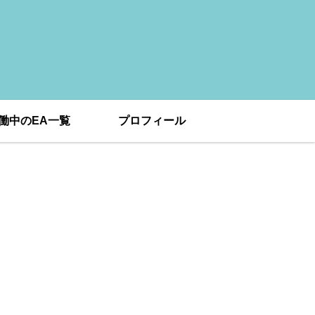
働中のEA一覧
プロフィール