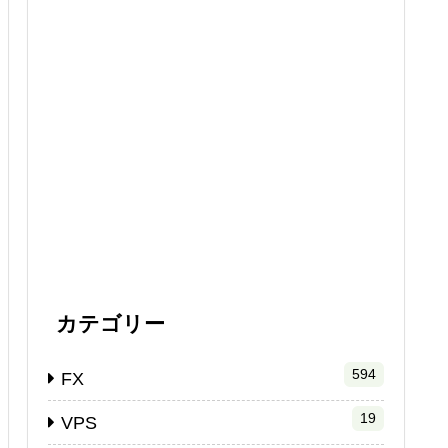
カテゴリー
594
FX
19
VPS