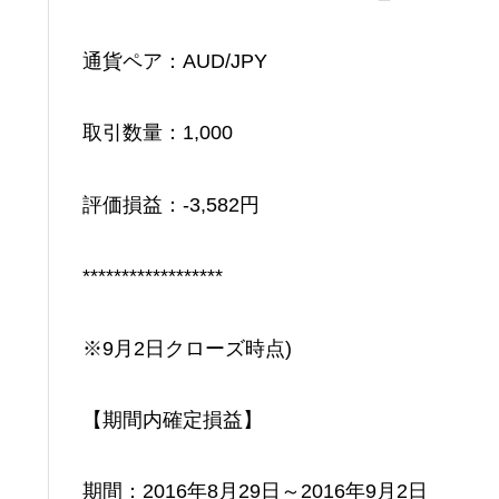
通貨ペア：AUD/JPY
取引数量：1,000
評価損益：-3,582円
******************
※9月2日クローズ時点)
【期間内確定損益】
期間：2016年8月29日～2016年9月2日