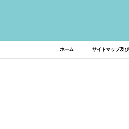
ホーム
サイトマップ及び