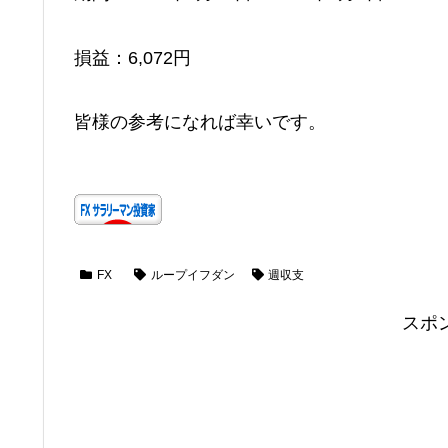
損益：6,072円
皆様の参考になれば幸いです。
FX
ループイフダン
週収支
スポ