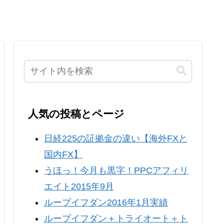
人気の投稿とページ
日経225の証拠金の違い【海外FXと
国内FX】
うほっ！今月も黒字！PPCアフィリ
エイト2015年9月
ループイフダン2016年1月実績
ループイフダン＋トライオート＋ト