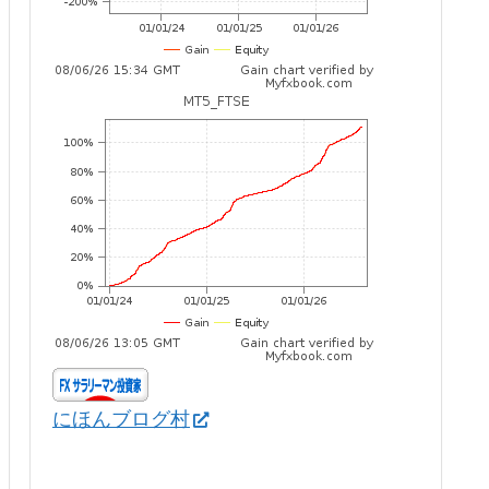
にほんブログ村