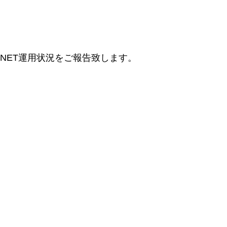
レi-NET運用状況をご報告致します。