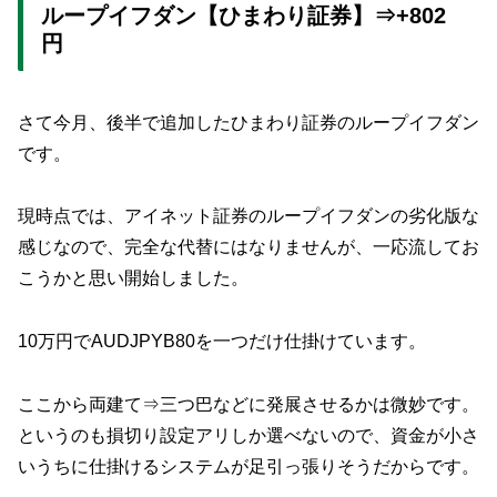
ループイフダン【ひまわり証券】⇒+802
円
さて今月、後半で追加したひまわり証券のループイフダン
です。
現時点では、アイネット証券のループイフダンの劣化版な
感じなので、完全な代替にはなりませんが、一応流してお
こうかと思い開始しました。
10万円でAUDJPYB80を一つだけ仕掛けています。
ここから両建て⇒三つ巴などに発展させるかは微妙です。
というのも損切り設定アリしか選べないので、資金が小さ
いうちに仕掛けるシステムが足引っ張りそうだからです。