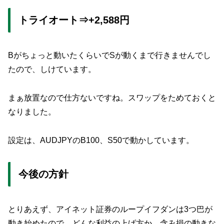
トライオート⇒+2,588円
Bがちょっと動いたくらいでSが動くまで行きませんでし
たので、しけています。
まぁ放置なので仕方ないですね。スワップをためておくと
なりました。
設定は、AUDJPYのB100、S50で動かしています。
今後の方針
とりあえず、アイネット証券のループイフダンは3つ巴が
動き始めたので、どんな利益の上げ方か、含み損の動きな