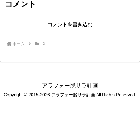
コメント
コメントを書き込む
ホーム
FX
アラフォー脱サラ計画
Copyright © 2015-2026 アラフォー脱サラ計画 All Rights Reserved.