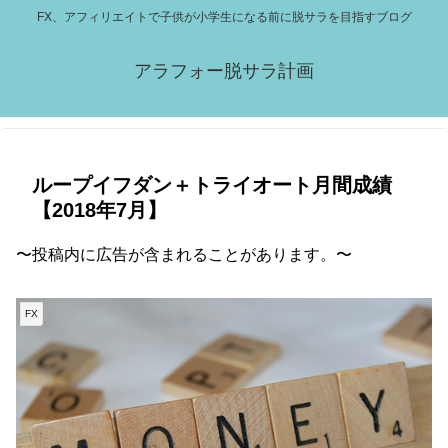
FX、アフィリエイトで子供が小学生になる前に脱サラを目指すブログ
アラフォー脱サラ計画
ループイフダン＋トライオート月間成績
【2018年7月】
〜投稿内に広告が含まれることがあります。〜
FX