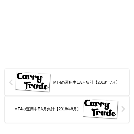
MT4の運用中EA月集計【2018年7月】
MT4の運用中EA月集計【2018年8月】