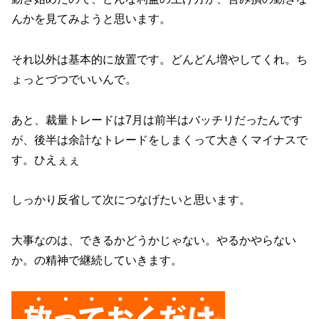
んかを見てみようと思います。
それ以外は基本的に放置です。どんどん増やしてくれ。ち
ょっとづつでいいんで。
あと、裁量トレードは7月は前半はバッチリだったんです
が、後半は余計なトレードをしまくって大きくマイナスで
す。ひえぇぇ
しっかり反省して次につなげたいと思います。
大事なのは、できるかどうかじゃない。やるかやらない
か。の精神で継続していきます。