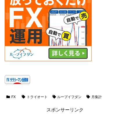
FX
トライオート
ループイフダン
月集計
スポンサーリンク