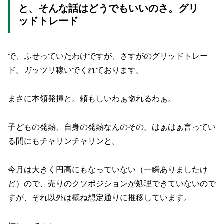
と、そんな話はどうでもいいのさ。グリ
ッドトレード
で、ふせっていたわけですが、さすがのグリッドトレー
ド。ガッツリ稼いでくれております。
まさに本領発揮と。頼もしいわぁ惚れるわぁ。
子どもの発熱、自身の発熱なんのその。はぁはぁ言ってい
る間にもチャリンチャリンと。
今月は大きく円高にもなっていない（一瞬ありましたけ
ど）ので、売りのクソポジションが処理できていないので
すが、それ以外は概ね想定通りに推移しています。