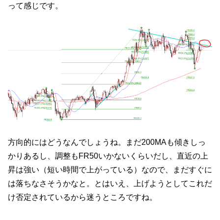
って感じです。
方向的にはどうなんでしょうね。まだ200MAも傾きしっ
かりあるし、調整もFR50いかないくらいだし、直近の上
昇は強い（短い時間で上がっている）なので、まだすぐに
は落ちなさそうかなと。とはいえ、上げようとしてこれだ
け否定されているから迷うところですね。