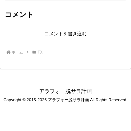
コメント
コメントを書き込む
ホーム
FX
アラフォー脱サラ計画
Copyright © 2015-2026 アラフォー脱サラ計画 All Rights Reserved.