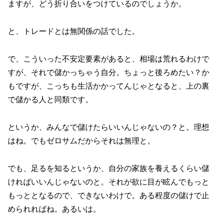
ますが、どう折り合いをつけているのでしょうか。
と、トレードとは無関係の話でした。
で、こういった不安定要素があると、相場は荒れるわけで
すが、それで儲かっちゃう自分。ちょっと後ろめたい？か
もですが、こっちも生活かかってんじゃとなると、上の裏
で儲かる人と同類です。
というか、みんなで儲けたらいいんじゃないの？と。理想
はね。でもゼロサムだからそれは無理と。
でも、足るを知るというか、自分の家族を養えるくらい儲
ければいいんじゃないのと。それが欲に目が眩んでもっと
もっととなるので、できないわけで。ある程度の儲けで止
められればね。あるいは。