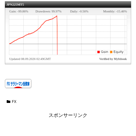
FX
スポンサーリンク