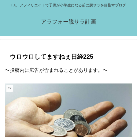
FX、アフィリエイトで子供が小学生になる前に脱サラを目指すブログ
アラフォー脱サラ計画
ウロウロしてますねぇ日経225
〜投稿内に広告が含まれることがあります。〜
FX