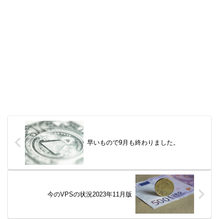
早いもので9月も終わりました。
今のVPSの状況2023年11月版