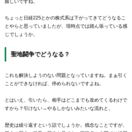
嬉しいですね。
ちょっと日経225とかの株式系は下がってきてどうなるこ
とやらと思っていましたが、現時点では踏ん張っている感
じでしょうか。
聖地闘争でどうなる？
これも解決しようのない問題となっていますね。まぁ引く
ことができなければ、停められないですよね。
とはいえ、引いたら、相手はどこまでも攻めてくるわけで
すから？引けない→やるしかないみたいな流れと。
歴史は繰り返すという話でしょうか。残念なことですが、