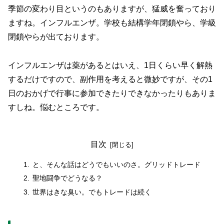
季節の変わり目というのもありますが、猛威を奮っており
ますね。インフルエンザ。学校も結構学年閉鎖やら、学級
閉鎖やらが出ております。
インフルエンザは薬があるとはいえ、1日くらい早く解熱
するだけですので、副作用を考えると微妙ですが、その1
日のおかげで行事に参加できたりできなかったりもありま
すしね。悩むところです。
目次
と、そんな話はどうでもいいのさ。グリッドトレード
聖地闘争でどうなる？
世界はきな臭い。でもトレードは続く