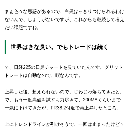
まぁ色々な思惑があるので、白黒はっきりつけられるわけ
ないんで、しょうがないですが、これからも継続して考え
たい課題ですね。
世界はきな臭い。でもトレードは続く
で、日経225の日足チャートを見ていたんです。グリッド
トレードは自動なので、暇なんです。
上昇した後、超えられないので、じわじわ落ちてきたと。
で、もう一度高値を試すも力尽きて、200MAくらいまで
一気に下げてきたが、FR38.2付近で再上昇したところ。
上にトレンドラインが引けそうで、一回は止まったけど？