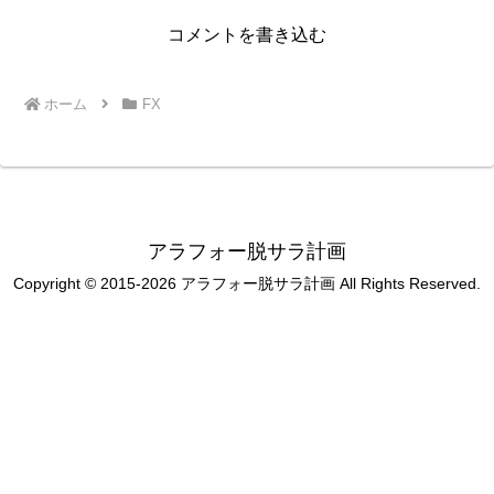
コメントを書き込む
ホーム
FX
アラフォー脱サラ計画
Copyright © 2015-2026 アラフォー脱サラ計画 All Rights Reserved.