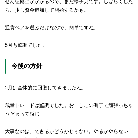
せん証拠金がかかるので、まだ様子見です。しばらくした
ら、少し資金追加して開始するかも。
通貨ペアを選ぶだけなので、簡単ですね。
5月も堅調でした。
今後の方針
5月は全体的に回復してきましたね。
裁量トレードは堅調でした。おーしこの調子で頑張っちゃ
うぞぉって感じ。
大事なのは、できるかどうかじゃない。やるかやらない