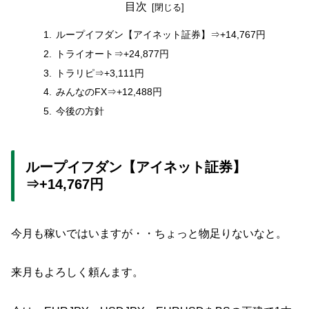
目次
ループイフダン【アイネット証券】⇒+14,767円
トライオート⇒+24,877円
トラリピ⇒+3,111円
みんなのFX⇒+12,488円
今後の方針
ループイフダン【アイネット証券】
⇒+14,767円
今月も稼いではいますが・・ちょっと物足りないなと。
来月もよろしく頼んます。