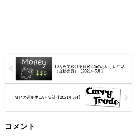
10万円で続ける
日経225のおいしい生活
（自動売買）【2021年5月】
MT4の運用中EA月集計【2021年5月】
コメント