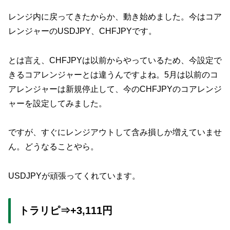
レンジ内に戻ってきたからか、動き始めました。今はコア
レンジャーのUSDJPY、CHFJPYです。
とは言え、CHFJPYは以前からやっているため、今設定で
きるコアレンジャーとは違うんですよね。5月は以前のコ
アレンジャーは新規停止して、今のCHFJPYのコアレンジ
ャーを設定してみました。
ですが、すぐにレンジアウトして含み損しか増えていませ
ん。どうなることやら。
USDJPYが頑張ってくれています。
トラリピ⇒+3,111円