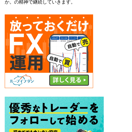
か。の精神で継続していきます。