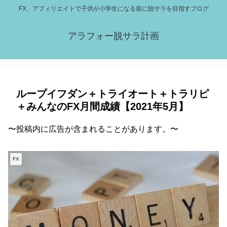
FX、アフィリエイトで子供が小学生になる前に脱サラを目指すブログ
アラフォー脱サラ計画
ループイフダン＋トライオート＋トラリピ
＋みんなのFX月間成績【2021年5月】
〜投稿内に広告が含まれることがあります。〜
FX