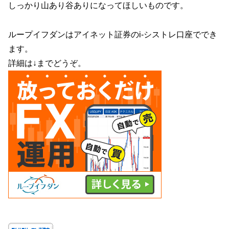
しっかり山あり谷ありになってほしいものです。
ループイフダンはアイネット証券のi-シストレ口座ででき
ます。
詳細は↓までどうぞ。