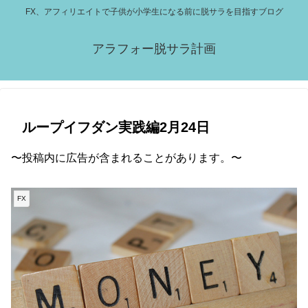
FX、アフィリエイトで子供が小学生になる前に脱サラを目指すブログ
アラフォー脱サラ計画
ループイフダン実践編2月24日
〜投稿内に広告が含まれることがあります。〜
FX