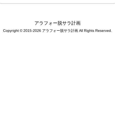
アラフォー脱サラ計画
Copyright © 2015-2026 アラフォー脱サラ計画 All Rights Reserved.