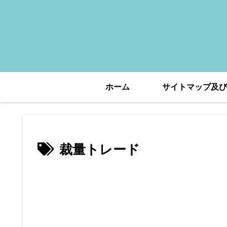
ホーム
サイトマップ及び
裁量トレード