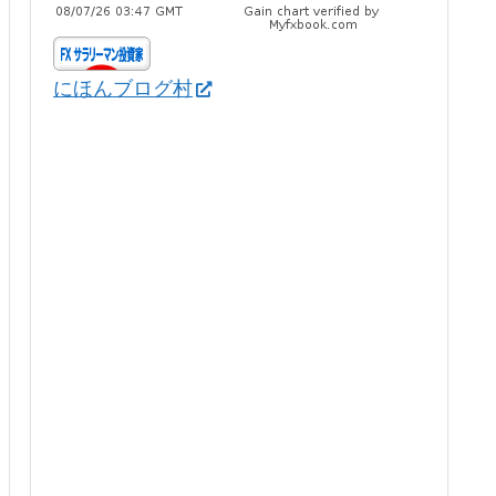
にほんブログ村