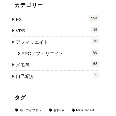
カテゴリー
594
FX
19
VPS
78
アフィリエイト
56
PPCアフィリエイト
68
メモ等
5
自己紹介
タグ
ループイフダン
有料EA
MetaTrader4