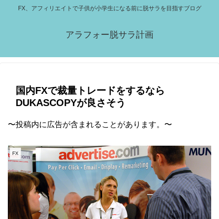
FX、アフィリエイトで子供が小学生になる前に脱サラを目指すブログ
アラフォー脱サラ計画
国内FXで裁量トレードをするなら
DUKASCOPYが良さそう
〜投稿内に広告が含まれることがあります。〜
FX