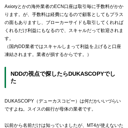
Axioryとかの海外業者のECN口座は取引毎に手数料がかか
ります。が、手数料は経費になるので顧客としてもプラス
の面もありますし、ブローカーサイドも取引してくれれば
くれるだけ利益にもなるので、スキャルだって歓迎されま
す。
（国内DD業者ではスキャルしまって利益を上げると口座
凍結されます。業者が損するからです。）
NDDの視点で探したらDUKASCOPYでし
た
DUKASCOPY（デューカスコピー）は何だかいいづらい
ですよね。スイスの銀行が母体の業者です。
以前から名前だけは知っていましたが、MT4が使えないた