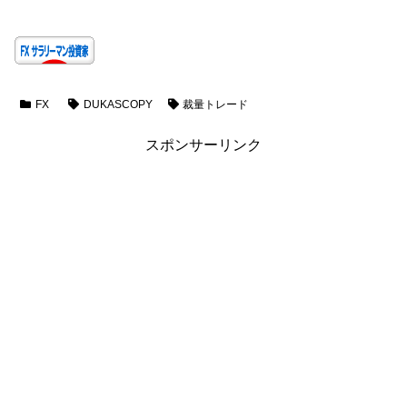
FX
DUKASCOPY
裁量トレード
スポンサーリンク