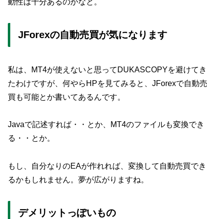
動性は十分あるのかなと。
JForexの自動売買が気になります
私は、MT4が使えないと思ってDUKASCOPYを避けてき
たわけですが、何やらHPを見てみると、JForexで自動売
買も可能とか書いてあるんです。
Javaで記述すれば・・とか、MT4のファイルも変換でき
る・・とか。
もし、自分なりのEAが作れれば、変換して自動売買でき
るかもしれません。夢が広がりますね。
デメリットっぽいもの