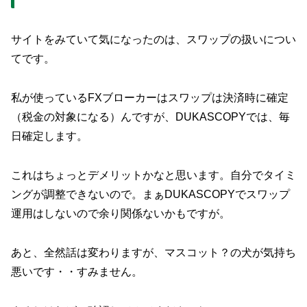
サイトをみていて気になったのは、スワップの扱いについ
てです。
私が使っているFXブローカーはスワップは決済時に確定
（税金の対象になる）んですが、DUKASCOPYでは、毎
日確定します。
これはちょっとデメリットかなと思います。自分でタイミ
ングが調整できないので。まぁDUKASCOPYでスワップ
運用はしないので余り関係ないかもですが。
あと、全然話は変わりますが、マスコット？の犬が気持ち
悪いです・・すみません。