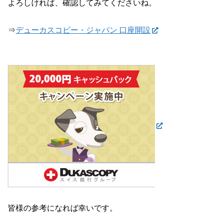
よろしければ、確認してみてくださいね。
⇒
デューカスコピー・ジャパン 口座開設
皆様の参考になれば幸いです。