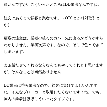
多いんですが、こういったところはDD業者なんですね。
注文はあくまで顧客と業者です。（OTCとか相対取引と
か）
顧客の注文は、業者の後ろのカバー先に出るかどうかすら
わかりません。業者次第です。なので、そこで色々できて
しまいます。
まぁ勝たせてくれるならなんでもやってくれとも思います
が、そんなことは当然ありません。
DD業者は呑み業者なので、顧客に負けてほしい
んです
ね。そんなブローカーと取引したくないですよね。でも、
国内の業者はほぼこういったタイプです。