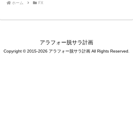
ホーム
FX
アラフォー脱サラ計画
Copyright © 2015-2026 アラフォー脱サラ計画 All Rights Reserved.